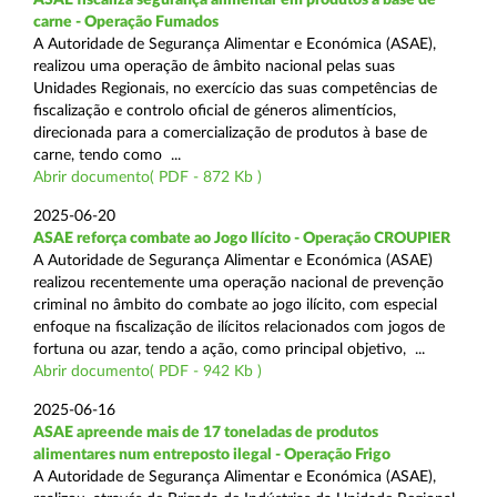
carne - Operação Fumados
A Autoridade de Segurança Alimentar e Económica (ASAE),
realizou uma operação de âmbito nacional pelas suas
Unidades Regionais, no exercício das suas competências de
fiscalização e controlo oficial de géneros alimentícios,
direcionada para a comercialização de produtos à base de
carne, tendo como ...
Abrir documento( PDF - 872 Kb )
2025-06-20
ASAE reforça combate ao Jogo Ilícito - Operação CROUPIER
A Autoridade de Segurança Alimentar e Económica (ASAE)
realizou recentemente uma operação nacional de prevenção
criminal no âmbito do combate ao jogo ilícito, com especial
enfoque na fiscalização de ilícitos relacionados com jogos de
fortuna ou azar, tendo a ação, como principal objetivo, ...
Abrir documento( PDF - 942 Kb )
2025-06-16
ASAE apreende mais de 17 toneladas de produtos
alimentares num entreposto ilegal - Operação Frigo
A Autoridade de Segurança Alimentar e Económica (ASAE),