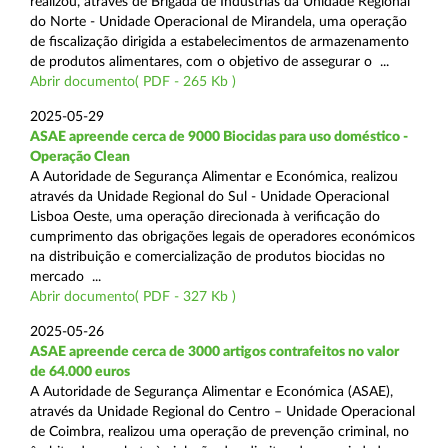
realizou, através de Brigada de Indústrias da Unidade Regional
do Norte - Unidade Operacional de Mirandela, uma operação
de fiscalização dirigida a estabelecimentos de armazenamento
de produtos alimentares, com o objetivo de assegurar o ...
Abrir documento( PDF - 265 Kb )
2025-05-29
ASAE apreende cerca de 9000 Biocidas para uso doméstico -
Operação Clean
A Autoridade de Segurança Alimentar e Económica, realizou
através da Unidade Regional do Sul - Unidade Operacional
Lisboa Oeste, uma operação direcionada à verificação do
cumprimento das obrigações legais de operadores económicos
na distribuição e comercialização de produtos biocidas no
mercado ...
Abrir documento( PDF - 327 Kb )
2025-05-26
ASAE apreende cerca de 3000 artigos contrafeitos no valor
de 64.000 euros
A Autoridade de Segurança Alimentar e Económica (ASAE),
através da Unidade Regional do Centro – Unidade Operacional
de Coimbra, realizou uma operação de prevenção criminal, no