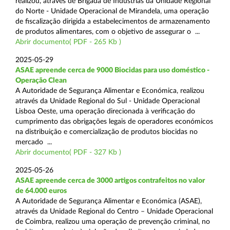
realizou, através de Brigada de Indústrias da Unidade Regional
do Norte - Unidade Operacional de Mirandela, uma operação
de fiscalização dirigida a estabelecimentos de armazenamento
de produtos alimentares, com o objetivo de assegurar o ...
Abrir documento( PDF - 265 Kb )
2025-05-29
ASAE apreende cerca de 9000 Biocidas para uso doméstico -
Operação Clean
A Autoridade de Segurança Alimentar e Económica, realizou
através da Unidade Regional do Sul - Unidade Operacional
Lisboa Oeste, uma operação direcionada à verificação do
cumprimento das obrigações legais de operadores económicos
na distribuição e comercialização de produtos biocidas no
mercado ...
Abrir documento( PDF - 327 Kb )
2025-05-26
ASAE apreende cerca de 3000 artigos contrafeitos no valor
de 64.000 euros
A Autoridade de Segurança Alimentar e Económica (ASAE),
através da Unidade Regional do Centro – Unidade Operacional
de Coimbra, realizou uma operação de prevenção criminal, no