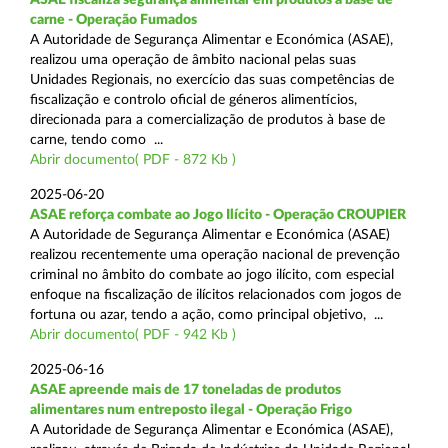
carne - Operação Fumados
A Autoridade de Segurança Alimentar e Económica (ASAE),
realizou uma operação de âmbito nacional pelas suas
Unidades Regionais, no exercício das suas competências de
fiscalização e controlo oficial de géneros alimentícios,
direcionada para a comercialização de produtos à base de
carne, tendo como ...
Abrir documento( PDF - 872 Kb )
2025-06-20
ASAE reforça combate ao Jogo Ilícito - Operação CROUPIER
A Autoridade de Segurança Alimentar e Económica (ASAE)
realizou recentemente uma operação nacional de prevenção
criminal no âmbito do combate ao jogo ilícito, com especial
enfoque na fiscalização de ilícitos relacionados com jogos de
fortuna ou azar, tendo a ação, como principal objetivo, ...
Abrir documento( PDF - 942 Kb )
2025-06-16
ASAE apreende mais de 17 toneladas de produtos
alimentares num entreposto ilegal - Operação Frigo
A Autoridade de Segurança Alimentar e Económica (ASAE),