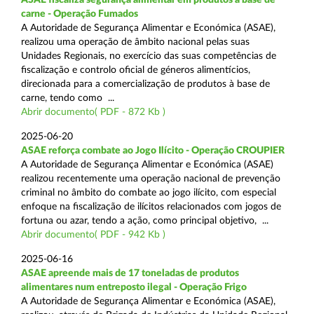
carne - Operação Fumados
A Autoridade de Segurança Alimentar e Económica (ASAE),
realizou uma operação de âmbito nacional pelas suas
Unidades Regionais, no exercício das suas competências de
fiscalização e controlo oficial de géneros alimentícios,
direcionada para a comercialização de produtos à base de
carne, tendo como ...
Abrir documento( PDF - 872 Kb )
2025-06-20
ASAE reforça combate ao Jogo Ilícito - Operação CROUPIER
A Autoridade de Segurança Alimentar e Económica (ASAE)
realizou recentemente uma operação nacional de prevenção
criminal no âmbito do combate ao jogo ilícito, com especial
enfoque na fiscalização de ilícitos relacionados com jogos de
fortuna ou azar, tendo a ação, como principal objetivo, ...
Abrir documento( PDF - 942 Kb )
2025-06-16
ASAE apreende mais de 17 toneladas de produtos
alimentares num entreposto ilegal - Operação Frigo
A Autoridade de Segurança Alimentar e Económica (ASAE),