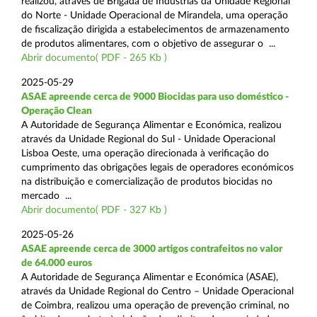
realizou, através de Brigada de Indústrias da Unidade Regional
do Norte - Unidade Operacional de Mirandela, uma operação
de fiscalização dirigida a estabelecimentos de armazenamento
de produtos alimentares, com o objetivo de assegurar o ...
Abrir documento( PDF - 265 Kb )
2025-05-29
ASAE apreende cerca de 9000 Biocidas para uso doméstico -
Operação Clean
A Autoridade de Segurança Alimentar e Económica, realizou
através da Unidade Regional do Sul - Unidade Operacional
Lisboa Oeste, uma operação direcionada à verificação do
cumprimento das obrigações legais de operadores económicos
na distribuição e comercialização de produtos biocidas no
mercado ...
Abrir documento( PDF - 327 Kb )
2025-05-26
ASAE apreende cerca de 3000 artigos contrafeitos no valor
de 64.000 euros
A Autoridade de Segurança Alimentar e Económica (ASAE),
através da Unidade Regional do Centro – Unidade Operacional
de Coimbra, realizou uma operação de prevenção criminal, no