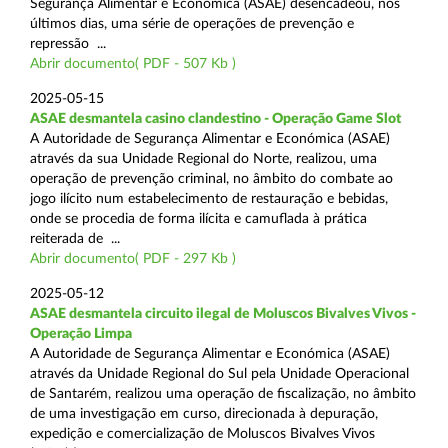
Segurança Alimentar e Económica (ASAE) desencadeou, nos
últimos dias, uma série de operações de prevenção e
repressão ...
Abrir documento( PDF - 507 Kb )
2025-05-15
ASAE desmantela casino clandestino - Operação Game Slot
A Autoridade de Segurança Alimentar e Económica (ASAE)
através da sua Unidade Regional do Norte, realizou, uma
operação de prevenção criminal, no âmbito do combate ao
jogo ilícito num estabelecimento de restauração e bebidas,
onde se procedia de forma ilícita e camuflada à prática
reiterada de ...
Abrir documento( PDF - 297 Kb )
2025-05-12
ASAE desmantela circuito ilegal de Moluscos Bivalves Vivos -
Operação Limpa
A Autoridade de Segurança Alimentar e Económica (ASAE)
através da Unidade Regional do Sul pela Unidade Operacional
de Santarém, realizou uma operação de fiscalização, no âmbito
de uma investigação em curso, direcionada à depuração,
expedição e comercialização de Moluscos Bivalves Vivos