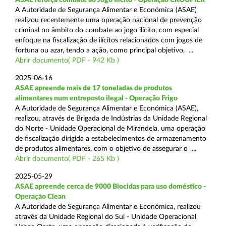
A Autoridade de Segurança Alimentar e Económica (ASAE)
realizou recentemente uma operação nacional de prevenção
criminal no âmbito do combate ao jogo ilícito, com especial
enfoque na fiscalização de ilícitos relacionados com jogos de
fortuna ou azar, tendo a ação, como principal objetivo, ...
Abrir documento( PDF - 942 Kb )
2025-06-16
ASAE apreende mais de 17 toneladas de produtos
alimentares num entreposto ilegal - Operação Frigo
A Autoridade de Segurança Alimentar e Económica (ASAE),
realizou, através de Brigada de Indústrias da Unidade Regional
do Norte - Unidade Operacional de Mirandela, uma operação
de fiscalização dirigida a estabelecimentos de armazenamento
de produtos alimentares, com o objetivo de assegurar o ...
Abrir documento( PDF - 265 Kb )
2025-05-29
ASAE apreende cerca de 9000 Biocidas para uso doméstico -
Operação Clean
A Autoridade de Segurança Alimentar e Económica, realizou
através da Unidade Regional do Sul - Unidade Operacional