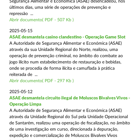
Segurança Alimentar e Económica (ASAE) desencadeou, nos
últimos dias, uma série de operações de prevenção e
repressão ...
Abrir documento( PDF - 507 Kb )
2025-05-15
ASAE desmantela casino clandestino - Operação Game Slot
A Autoridade de Segurança Alimentar e Económica (ASAE)
através da sua Unidade Regional do Norte, realizou, uma
operação de prevenção criminal, no âmbito do combate ao
jogo ilícito num estabelecimento de restauração e bebidas,
onde se procedia de forma ilícita e camuflada à prática
reiterada de ...
Abrir documento( PDF - 297 Kb )
2025-05-12
ASAE desmantela circuito ilegal de Moluscos Bivalves Vivos -
Operação Limpa
A Autoridade de Segurança Alimentar e Económica (ASAE)
através da Unidade Regional do Sul pela Unidade Operacional
de Santarém, realizou uma operação de fiscalização, no âmbito
de uma investigação em curso, direcionada à depuração,
expedição e comercialização de Moluscos Bivalves Vivos