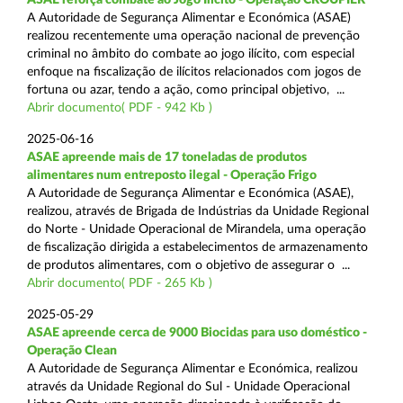
A Autoridade de Segurança Alimentar e Económica (ASAE)
realizou recentemente uma operação nacional de prevenção
criminal no âmbito do combate ao jogo ilícito, com especial
enfoque na fiscalização de ilícitos relacionados com jogos de
fortuna ou azar, tendo a ação, como principal objetivo, ...
Abrir documento( PDF - 942 Kb )
2025-06-16
ASAE apreende mais de 17 toneladas de produtos
alimentares num entreposto ilegal - Operação Frigo
A Autoridade de Segurança Alimentar e Económica (ASAE),
realizou, através de Brigada de Indústrias da Unidade Regional
do Norte - Unidade Operacional de Mirandela, uma operação
de fiscalização dirigida a estabelecimentos de armazenamento
de produtos alimentares, com o objetivo de assegurar o ...
Abrir documento( PDF - 265 Kb )
2025-05-29
ASAE apreende cerca de 9000 Biocidas para uso doméstico -
Operação Clean
A Autoridade de Segurança Alimentar e Económica, realizou
através da Unidade Regional do Sul - Unidade Operacional