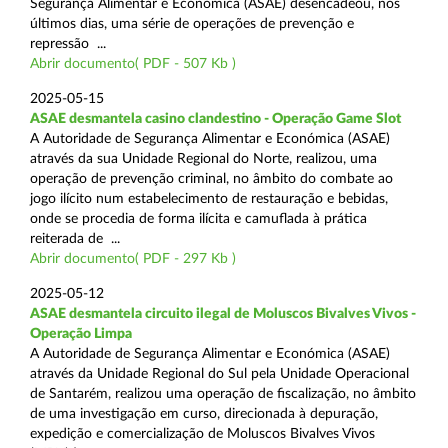
Segurança Alimentar e Económica (ASAE) desencadeou, nos
últimos dias, uma série de operações de prevenção e
repressão ...
Abrir documento( PDF - 507 Kb )
2025-05-15
ASAE desmantela casino clandestino - Operação Game Slot
A Autoridade de Segurança Alimentar e Económica (ASAE)
através da sua Unidade Regional do Norte, realizou, uma
operação de prevenção criminal, no âmbito do combate ao
jogo ilícito num estabelecimento de restauração e bebidas,
onde se procedia de forma ilícita e camuflada à prática
reiterada de ...
Abrir documento( PDF - 297 Kb )
2025-05-12
ASAE desmantela circuito ilegal de Moluscos Bivalves Vivos -
Operação Limpa
A Autoridade de Segurança Alimentar e Económica (ASAE)
através da Unidade Regional do Sul pela Unidade Operacional
de Santarém, realizou uma operação de fiscalização, no âmbito
de uma investigação em curso, direcionada à depuração,
expedição e comercialização de Moluscos Bivalves Vivos