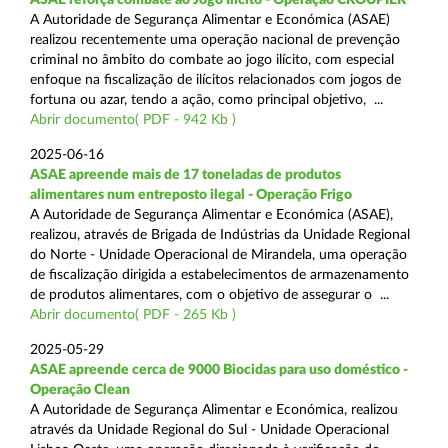
A Autoridade de Segurança Alimentar e Económica (ASAE)
realizou recentemente uma operação nacional de prevenção
criminal no âmbito do combate ao jogo ilícito, com especial
enfoque na fiscalização de ilícitos relacionados com jogos de
fortuna ou azar, tendo a ação, como principal objetivo, ...
Abrir documento( PDF - 942 Kb )
2025-06-16
ASAE apreende mais de 17 toneladas de produtos
alimentares num entreposto ilegal - Operação Frigo
A Autoridade de Segurança Alimentar e Económica (ASAE),
realizou, através de Brigada de Indústrias da Unidade Regional
do Norte - Unidade Operacional de Mirandela, uma operação
de fiscalização dirigida a estabelecimentos de armazenamento
de produtos alimentares, com o objetivo de assegurar o ...
Abrir documento( PDF - 265 Kb )
2025-05-29
ASAE apreende cerca de 9000 Biocidas para uso doméstico -
Operação Clean
A Autoridade de Segurança Alimentar e Económica, realizou
através da Unidade Regional do Sul - Unidade Operacional