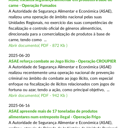
carne - Operação Fumados
A Autoridade de Segurança Alimentar e Económica (ASAE),
realizou uma operação de âmbito nacional pelas suas
Unidades Regionais, no exercício das suas competências de
fiscalização e controlo oficial de géneros alimentícios,
direcionada para a comercialização de produtos à base de
carne, tendo como ...
Abrir documento( PDF - 872 Kb )
2025-06-20
ASAE reforça combate ao Jogo Ilícito - Operação CROUPIER
A Autoridade de Segurança Alimentar e Económica (ASAE)
realizou recentemente uma operação nacional de prevenção
criminal no âmbito do combate ao jogo ilícito, com especial
enfoque na fiscalização de ilícitos relacionados com jogos de
fortuna ou azar, tendo a ação, como principal objetivo, ...
Abrir documento( PDF - 942 Kb )
2025-06-16
ASAE apreende mais de 17 toneladas de produtos
alimentares num entreposto ilegal - Operação Frigo
A Autoridade de Segurança Alimentar e Económica (ASAE),