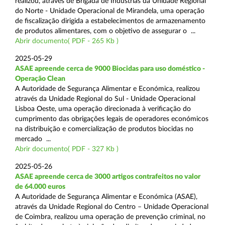
realizou, através de Brigada de Indústrias da Unidade Regional
do Norte - Unidade Operacional de Mirandela, uma operação
de fiscalização dirigida a estabelecimentos de armazenamento
de produtos alimentares, com o objetivo de assegurar o ...
Abrir documento( PDF - 265 Kb )
2025-05-29
ASAE apreende cerca de 9000 Biocidas para uso doméstico -
Operação Clean
A Autoridade de Segurança Alimentar e Económica, realizou
através da Unidade Regional do Sul - Unidade Operacional
Lisboa Oeste, uma operação direcionada à verificação do
cumprimento das obrigações legais de operadores económicos
na distribuição e comercialização de produtos biocidas no
mercado ...
Abrir documento( PDF - 327 Kb )
2025-05-26
ASAE apreende cerca de 3000 artigos contrafeitos no valor
de 64.000 euros
A Autoridade de Segurança Alimentar e Económica (ASAE),
através da Unidade Regional do Centro – Unidade Operacional
de Coimbra, realizou uma operação de prevenção criminal, no