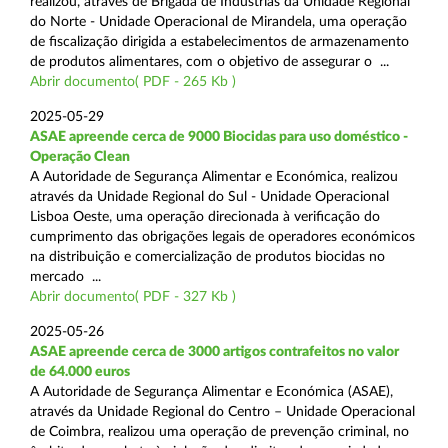
realizou, através de Brigada de Indústrias da Unidade Regional
do Norte - Unidade Operacional de Mirandela, uma operação
de fiscalização dirigida a estabelecimentos de armazenamento
de produtos alimentares, com o objetivo de assegurar o ...
Abrir documento( PDF - 265 Kb )
2025-05-29
ASAE apreende cerca de 9000 Biocidas para uso doméstico -
Operação Clean
A Autoridade de Segurança Alimentar e Económica, realizou
através da Unidade Regional do Sul - Unidade Operacional
Lisboa Oeste, uma operação direcionada à verificação do
cumprimento das obrigações legais de operadores económicos
na distribuição e comercialização de produtos biocidas no
mercado ...
Abrir documento( PDF - 327 Kb )
2025-05-26
ASAE apreende cerca de 3000 artigos contrafeitos no valor
de 64.000 euros
A Autoridade de Segurança Alimentar e Económica (ASAE),
através da Unidade Regional do Centro – Unidade Operacional
de Coimbra, realizou uma operação de prevenção criminal, no