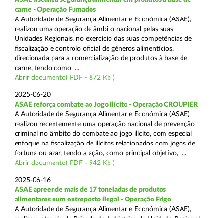
carne - Operação Fumados
A Autoridade de Segurança Alimentar e Económica (ASAE),
realizou uma operação de âmbito nacional pelas suas
Unidades Regionais, no exercício das suas competências de
fiscalização e controlo oficial de géneros alimentícios,
direcionada para a comercialização de produtos à base de
carne, tendo como ...
Abrir documento( PDF - 872 Kb )
2025-06-20
ASAE reforça combate ao Jogo Ilícito - Operação CROUPIER
A Autoridade de Segurança Alimentar e Económica (ASAE)
realizou recentemente uma operação nacional de prevenção
criminal no âmbito do combate ao jogo ilícito, com especial
enfoque na fiscalização de ilícitos relacionados com jogos de
fortuna ou azar, tendo a ação, como principal objetivo, ...
Abrir documento( PDF - 942 Kb )
2025-06-16
ASAE apreende mais de 17 toneladas de produtos
alimentares num entreposto ilegal - Operação Frigo
A Autoridade de Segurança Alimentar e Económica (ASAE),