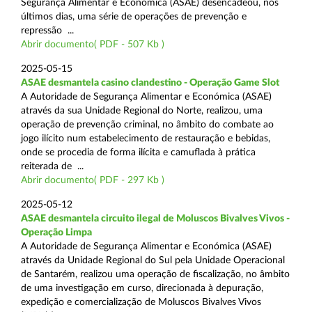
Segurança Alimentar e Económica (ASAE) desencadeou, nos
últimos dias, uma série de operações de prevenção e
repressão ...
Abrir documento( PDF - 507 Kb )
2025-05-15
ASAE desmantela casino clandestino - Operação Game Slot
A Autoridade de Segurança Alimentar e Económica (ASAE)
através da sua Unidade Regional do Norte, realizou, uma
operação de prevenção criminal, no âmbito do combate ao
jogo ilícito num estabelecimento de restauração e bebidas,
onde se procedia de forma ilícita e camuflada à prática
reiterada de ...
Abrir documento( PDF - 297 Kb )
2025-05-12
ASAE desmantela circuito ilegal de Moluscos Bivalves Vivos -
Operação Limpa
A Autoridade de Segurança Alimentar e Económica (ASAE)
através da Unidade Regional do Sul pela Unidade Operacional
de Santarém, realizou uma operação de fiscalização, no âmbito
de uma investigação em curso, direcionada à depuração,
expedição e comercialização de Moluscos Bivalves Vivos