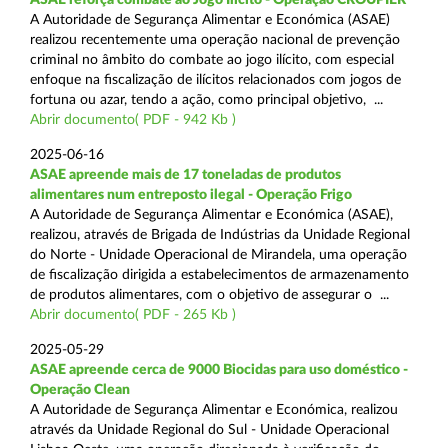
A Autoridade de Segurança Alimentar e Económica (ASAE)
realizou recentemente uma operação nacional de prevenção
criminal no âmbito do combate ao jogo ilícito, com especial
enfoque na fiscalização de ilícitos relacionados com jogos de
fortuna ou azar, tendo a ação, como principal objetivo, ...
Abrir documento( PDF - 942 Kb )
2025-06-16
ASAE apreende mais de 17 toneladas de produtos
alimentares num entreposto ilegal - Operação Frigo
A Autoridade de Segurança Alimentar e Económica (ASAE),
realizou, através de Brigada de Indústrias da Unidade Regional
do Norte - Unidade Operacional de Mirandela, uma operação
de fiscalização dirigida a estabelecimentos de armazenamento
de produtos alimentares, com o objetivo de assegurar o ...
Abrir documento( PDF - 265 Kb )
2025-05-29
ASAE apreende cerca de 9000 Biocidas para uso doméstico -
Operação Clean
A Autoridade de Segurança Alimentar e Económica, realizou
através da Unidade Regional do Sul - Unidade Operacional