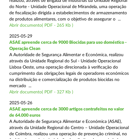
realizou, através de Brigada de Indústrias da Unidade Regional
do Norte - Unidade Operacional de Mirandela, uma operação
de fiscalização dirigida a estabelecimentos de armazenamento
de produtos alimentares, com o objetivo de assegurar o ...
Abrir documento( PDF - 265 Kb )
2025-05-29
ASAE apreende cerca de 9000 Biocidas para uso doméstico -
Operação Clean
A Autoridade de Segurança Alimentar e Económica, realizou
através da Unidade Regional do Sul - Unidade Operacional
Lisboa Oeste, uma operação direcionada à verificação do
cumprimento das obrigações legais de operadores económicos
na distribuição e comercialização de produtos biocidas no
mercado ...
Abrir documento( PDF - 327 Kb )
2025-05-26
ASAE apreende cerca de 3000 artigos contrafeitos no valor
de 64.000 euros
A Autoridade de Segurança Alimentar e Económica (ASAE),
através da Unidade Regional do Centro – Unidade Operacional
de Coimbra, realizou uma operação de prevenção criminal, no