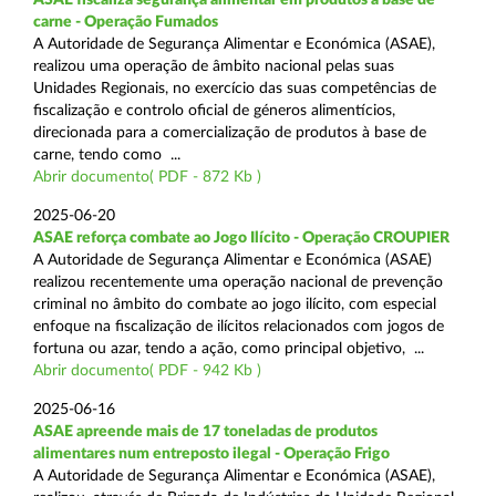
carne - Operação Fumados
A Autoridade de Segurança Alimentar e Económica (ASAE),
realizou uma operação de âmbito nacional pelas suas
Unidades Regionais, no exercício das suas competências de
fiscalização e controlo oficial de géneros alimentícios,
direcionada para a comercialização de produtos à base de
carne, tendo como ...
Abrir documento( PDF - 872 Kb )
2025-06-20
ASAE reforça combate ao Jogo Ilícito - Operação CROUPIER
A Autoridade de Segurança Alimentar e Económica (ASAE)
realizou recentemente uma operação nacional de prevenção
criminal no âmbito do combate ao jogo ilícito, com especial
enfoque na fiscalização de ilícitos relacionados com jogos de
fortuna ou azar, tendo a ação, como principal objetivo, ...
Abrir documento( PDF - 942 Kb )
2025-06-16
ASAE apreende mais de 17 toneladas de produtos
alimentares num entreposto ilegal - Operação Frigo
A Autoridade de Segurança Alimentar e Económica (ASAE),