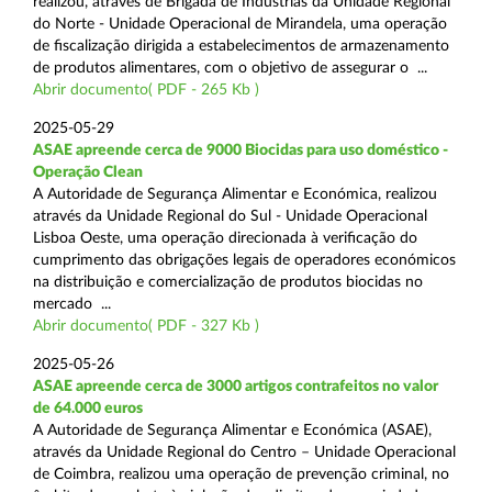
realizou, através de Brigada de Indústrias da Unidade Regional
do Norte - Unidade Operacional de Mirandela, uma operação
de fiscalização dirigida a estabelecimentos de armazenamento
de produtos alimentares, com o objetivo de assegurar o ...
Abrir documento( PDF - 265 Kb )
2025-05-29
ASAE apreende cerca de 9000 Biocidas para uso doméstico -
Operação Clean
A Autoridade de Segurança Alimentar e Económica, realizou
através da Unidade Regional do Sul - Unidade Operacional
Lisboa Oeste, uma operação direcionada à verificação do
cumprimento das obrigações legais de operadores económicos
na distribuição e comercialização de produtos biocidas no
mercado ...
Abrir documento( PDF - 327 Kb )
2025-05-26
ASAE apreende cerca de 3000 artigos contrafeitos no valor
de 64.000 euros
A Autoridade de Segurança Alimentar e Económica (ASAE),
através da Unidade Regional do Centro – Unidade Operacional
de Coimbra, realizou uma operação de prevenção criminal, no