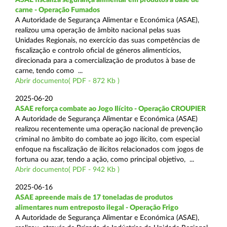
carne - Operação Fumados
A Autoridade de Segurança Alimentar e Económica (ASAE),
realizou uma operação de âmbito nacional pelas suas
Unidades Regionais, no exercício das suas competências de
fiscalização e controlo oficial de géneros alimentícios,
direcionada para a comercialização de produtos à base de
carne, tendo como ...
Abrir documento( PDF - 872 Kb )
2025-06-20
ASAE reforça combate ao Jogo Ilícito - Operação CROUPIER
A Autoridade de Segurança Alimentar e Económica (ASAE)
realizou recentemente uma operação nacional de prevenção
criminal no âmbito do combate ao jogo ilícito, com especial
enfoque na fiscalização de ilícitos relacionados com jogos de
fortuna ou azar, tendo a ação, como principal objetivo, ...
Abrir documento( PDF - 942 Kb )
2025-06-16
ASAE apreende mais de 17 toneladas de produtos
alimentares num entreposto ilegal - Operação Frigo
A Autoridade de Segurança Alimentar e Económica (ASAE),