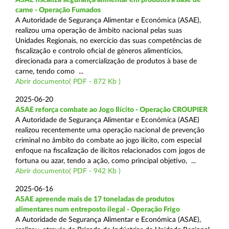
carne - Operação Fumados
A Autoridade de Segurança Alimentar e Económica (ASAE),
realizou uma operação de âmbito nacional pelas suas
Unidades Regionais, no exercício das suas competências de
fiscalização e controlo oficial de géneros alimentícios,
direcionada para a comercialização de produtos à base de
carne, tendo como ...
Abrir documento( PDF - 872 Kb )
2025-06-20
ASAE reforça combate ao Jogo Ilícito - Operação CROUPIER
A Autoridade de Segurança Alimentar e Económica (ASAE)
realizou recentemente uma operação nacional de prevenção
criminal no âmbito do combate ao jogo ilícito, com especial
enfoque na fiscalização de ilícitos relacionados com jogos de
fortuna ou azar, tendo a ação, como principal objetivo, ...
Abrir documento( PDF - 942 Kb )
2025-06-16
ASAE apreende mais de 17 toneladas de produtos
alimentares num entreposto ilegal - Operação Frigo
A Autoridade de Segurança Alimentar e Económica (ASAE),