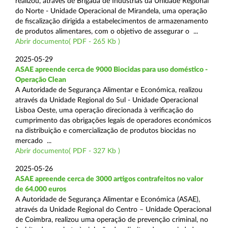
realizou, através de Brigada de Indústrias da Unidade Regional
do Norte - Unidade Operacional de Mirandela, uma operação
de fiscalização dirigida a estabelecimentos de armazenamento
de produtos alimentares, com o objetivo de assegurar o ...
Abrir documento( PDF - 265 Kb )
2025-05-29
ASAE apreende cerca de 9000 Biocidas para uso doméstico -
Operação Clean
A Autoridade de Segurança Alimentar e Económica, realizou
através da Unidade Regional do Sul - Unidade Operacional
Lisboa Oeste, uma operação direcionada à verificação do
cumprimento das obrigações legais de operadores económicos
na distribuição e comercialização de produtos biocidas no
mercado ...
Abrir documento( PDF - 327 Kb )
2025-05-26
ASAE apreende cerca de 3000 artigos contrafeitos no valor
de 64.000 euros
A Autoridade de Segurança Alimentar e Económica (ASAE),
através da Unidade Regional do Centro – Unidade Operacional
de Coimbra, realizou uma operação de prevenção criminal, no