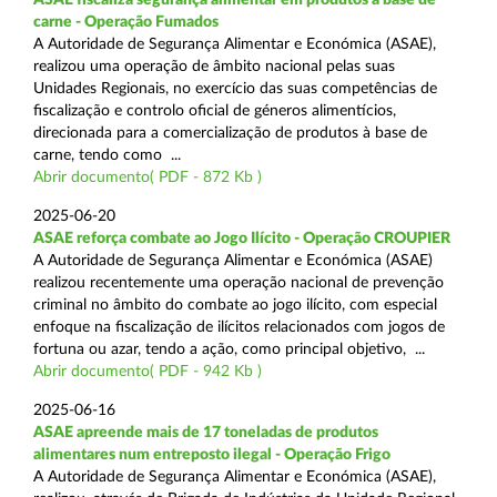
carne - Operação Fumados
A Autoridade de Segurança Alimentar e Económica (ASAE),
realizou uma operação de âmbito nacional pelas suas
Unidades Regionais, no exercício das suas competências de
fiscalização e controlo oficial de géneros alimentícios,
direcionada para a comercialização de produtos à base de
carne, tendo como ...
Abrir documento( PDF - 872 Kb )
2025-06-20
ASAE reforça combate ao Jogo Ilícito - Operação CROUPIER
A Autoridade de Segurança Alimentar e Económica (ASAE)
realizou recentemente uma operação nacional de prevenção
criminal no âmbito do combate ao jogo ilícito, com especial
enfoque na fiscalização de ilícitos relacionados com jogos de
fortuna ou azar, tendo a ação, como principal objetivo, ...
Abrir documento( PDF - 942 Kb )
2025-06-16
ASAE apreende mais de 17 toneladas de produtos
alimentares num entreposto ilegal - Operação Frigo
A Autoridade de Segurança Alimentar e Económica (ASAE),