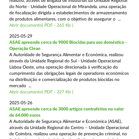
realizou, através de Brigada de Indústrias da Unidade Regional
do Norte - Unidade Operacional de Mirandela, uma operação
de fiscalização dirigida a estabelecimentos de armazenamento
de produtos alimentares, com o objetivo de assegurar o ...
Abrir documento( PDF - 265 Kb )
2025-05-29
ASAE apreende cerca de 9000 Biocidas para uso doméstico -
Operação Clean
A Autoridade de Segurança Alimentar e Económica, realizou
através da Unidade Regional do Sul - Unidade Operacional
Lisboa Oeste, uma operação direcionada à verificação do
cumprimento das obrigações legais de operadores económicos
na distribuição e comercialização de produtos biocidas no
mercado ...
Abrir documento( PDF - 327 Kb )
2025-05-26
ASAE apreende cerca de 3000 artigos contrafeitos no valor
de 64.000 euros
A Autoridade de Segurança Alimentar e Económica (ASAE),
através da Unidade Regional do Centro – Unidade Operacional
de Coimbra, realizou uma operação de prevenção criminal, no