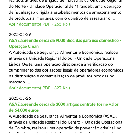
realizou, através de Brigada de Indústrias da Unidade Regional
do Norte - Unidade Operacional de Mirandela, uma operação
de fiscalização dirigida a estabelecimentos de armazenamento
de produtos alimentares, com o objetivo de assegurar o ...
Abrir documento( PDF - 265 Kb )
2025-05-29
ASAE apreende cerca de 9000 Biocidas para uso doméstico -
Operação Clean
A Autoridade de Segurança Alimentar e Económica, realizou
através da Unidade Regional do Sul - Unidade Operacional
Lisboa Oeste, uma operação direcionada à verificação do
cumprimento das obrigações legais de operadores económicos
na distribuição e comercialização de produtos biocidas no
mercado ...
Abrir documento( PDF - 327 Kb )
2025-05-26
ASAE apreende cerca de 3000 artigos contrafeitos no valor
de 64.000 euros
A Autoridade de Segurança Alimentar e Económica (ASAE),
através da Unidade Regional do Centro – Unidade Operacional
de Coimbra, realizou uma operação de prevenção criminal, no