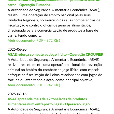
carne - Operação Fumados
A Autoridade de Segurança Alimentar e Económica (ASAE),
realizou uma operação de âmbito nacional pelas suas
Unidades Regionais, no exercício das suas competências de
fiscalização e controlo oficial de géneros alimentícios,
direcionada para a comercialização de produtos à base de
carne, tendo como ...
Abrir documento( PDF - 872 Kb )
2025-06-20
ASAE reforça combate ao Jogo Ilícito - Operação CROUPIER
A Autoridade de Segurança Alimentar e Económica (ASAE)
realizou recentemente uma operação nacional de prevenção
criminal no âmbito do combate ao jogo ilícito, com especial
enfoque na fiscalização de ilícitos relacionados com jogos de
fortuna ou azar, tendo a ação, como principal objetivo, ...
Abrir documento( PDF - 942 Kb )
2025-06-16
ASAE apreende mais de 17 toneladas de produtos
alimentares num entreposto ilegal - Operação Frigo
A Autoridade de Segurança Alimentar e Económica (ASAE),