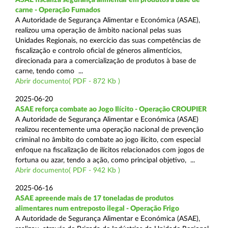
carne - Operação Fumados
A Autoridade de Segurança Alimentar e Económica (ASAE),
realizou uma operação de âmbito nacional pelas suas
Unidades Regionais, no exercício das suas competências de
fiscalização e controlo oficial de géneros alimentícios,
direcionada para a comercialização de produtos à base de
carne, tendo como ...
Abrir documento( PDF - 872 Kb )
2025-06-20
ASAE reforça combate ao Jogo Ilícito - Operação CROUPIER
A Autoridade de Segurança Alimentar e Económica (ASAE)
realizou recentemente uma operação nacional de prevenção
criminal no âmbito do combate ao jogo ilícito, com especial
enfoque na fiscalização de ilícitos relacionados com jogos de
fortuna ou azar, tendo a ação, como principal objetivo, ...
Abrir documento( PDF - 942 Kb )
2025-06-16
ASAE apreende mais de 17 toneladas de produtos
alimentares num entreposto ilegal - Operação Frigo
A Autoridade de Segurança Alimentar e Económica (ASAE),