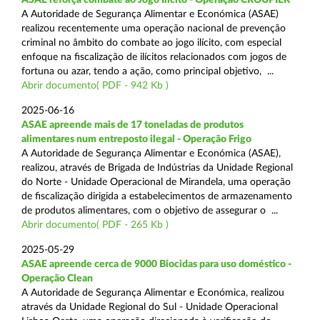
A Autoridade de Segurança Alimentar e Económica (ASAE)
realizou recentemente uma operação nacional de prevenção
criminal no âmbito do combate ao jogo ilícito, com especial
enfoque na fiscalização de ilícitos relacionados com jogos de
fortuna ou azar, tendo a ação, como principal objetivo, ...
Abrir documento( PDF - 942 Kb )
2025-06-16
ASAE apreende mais de 17 toneladas de produtos
alimentares num entreposto ilegal - Operação Frigo
A Autoridade de Segurança Alimentar e Económica (ASAE),
realizou, através de Brigada de Indústrias da Unidade Regional
do Norte - Unidade Operacional de Mirandela, uma operação
de fiscalização dirigida a estabelecimentos de armazenamento
de produtos alimentares, com o objetivo de assegurar o ...
Abrir documento( PDF - 265 Kb )
2025-05-29
ASAE apreende cerca de 9000 Biocidas para uso doméstico -
Operação Clean
A Autoridade de Segurança Alimentar e Económica, realizou
através da Unidade Regional do Sul - Unidade Operacional