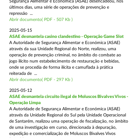
Segurança Alimentar e Económica (ASAE) desencadeou, nos
últimos dias, uma série de operações de prevenção e
repressão ...
Abrir documento( PDF - 507 Kb )
2025-05-15
ASAE desmantela casino clandestino - Operação Game Slot
A Autoridade de Segurança Alimentar e Económica (ASAE)
através da sua Unidade Regional do Norte, realizou, uma
operação de prevenção criminal, no âmbito do combate ao
jogo ilícito num estabelecimento de restauração e bebidas,
onde se procedia de forma ilícita e camuflada à prática
reiterada de ...
Abrir documento( PDF - 297 Kb )
2025-05-12
ASAE desmantela circuito ilegal de Moluscos Bivalves Vivos -
Operação Limpa
A Autoridade de Segurança Alimentar e Económica (ASAE)
através da Unidade Regional do Sul pela Unidade Operacional
de Santarém, realizou uma operação de fiscalização, no âmbito
de uma investigação em curso, direcionada à depuração,
expedição e comercialização de Moluscos Bivalves Vivos