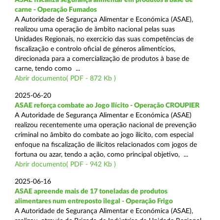
carne - Operação Fumados
A Autoridade de Segurança Alimentar e Económica (ASAE),
realizou uma operação de âmbito nacional pelas suas
Unidades Regionais, no exercício das suas competências de
fiscalização e controlo oficial de géneros alimentícios,
direcionada para a comercialização de produtos à base de
carne, tendo como ...
Abrir documento( PDF - 872 Kb )
2025-06-20
ASAE reforça combate ao Jogo Ilícito - Operação CROUPIER
A Autoridade de Segurança Alimentar e Económica (ASAE)
realizou recentemente uma operação nacional de prevenção
criminal no âmbito do combate ao jogo ilícito, com especial
enfoque na fiscalização de ilícitos relacionados com jogos de
fortuna ou azar, tendo a ação, como principal objetivo, ...
Abrir documento( PDF - 942 Kb )
2025-06-16
ASAE apreende mais de 17 toneladas de produtos
alimentares num entreposto ilegal - Operação Frigo
A Autoridade de Segurança Alimentar e Económica (ASAE),