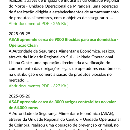
realizou, através de Brigada de Indústrias da Unidade Regional
do Norte - Unidade Operacional de Mirandela, uma operação
de fiscalização dirigida a estabelecimentos de armazenamento
de produtos alimentares, com o objetivo de assegurar o ...
Abrir documento( PDF - 265 Kb )
2025-05-29
ASAE apreende cerca de 9000 Biocidas para uso doméstico -
Operação Clean
A Autoridade de Segurança Alimentar e Económica, realizou
através da Unidade Regional do Sul - Unidade Operacional
Lisboa Oeste, uma operação direcionada à verificação do
cumprimento das obrigações legais de operadores económicos
na distribuição e comercialização de produtos biocidas no
mercado ...
Abrir documento( PDF - 327 Kb )
2025-05-26
ASAE apreende cerca de 3000 artigos contrafeitos no valor
de 64.000 euros
A Autoridade de Segurança Alimentar e Económica (ASAE),
através da Unidade Regional do Centro – Unidade Operacional
de Coimbra, realizou uma operação de prevenção criminal, no