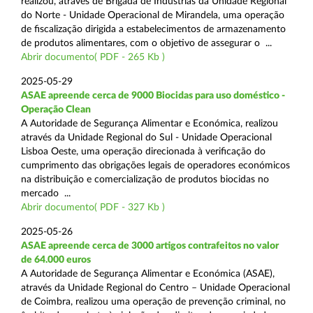
realizou, através de Brigada de Indústrias da Unidade Regional
do Norte - Unidade Operacional de Mirandela, uma operação
de fiscalização dirigida a estabelecimentos de armazenamento
de produtos alimentares, com o objetivo de assegurar o ...
Abrir documento( PDF - 265 Kb )
2025-05-29
ASAE apreende cerca de 9000 Biocidas para uso doméstico -
Operação Clean
A Autoridade de Segurança Alimentar e Económica, realizou
através da Unidade Regional do Sul - Unidade Operacional
Lisboa Oeste, uma operação direcionada à verificação do
cumprimento das obrigações legais de operadores económicos
na distribuição e comercialização de produtos biocidas no
mercado ...
Abrir documento( PDF - 327 Kb )
2025-05-26
ASAE apreende cerca de 3000 artigos contrafeitos no valor
de 64.000 euros
A Autoridade de Segurança Alimentar e Económica (ASAE),
através da Unidade Regional do Centro – Unidade Operacional
de Coimbra, realizou uma operação de prevenção criminal, no