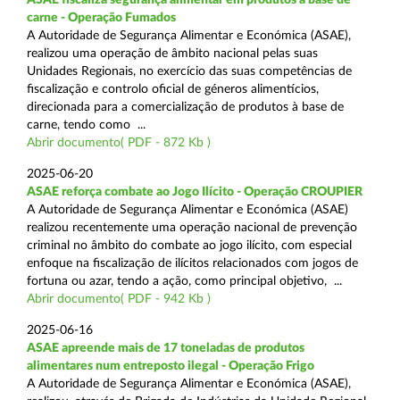
carne - Operação Fumados
A Autoridade de Segurança Alimentar e Económica (ASAE),
realizou uma operação de âmbito nacional pelas suas
Unidades Regionais, no exercício das suas competências de
fiscalização e controlo oficial de géneros alimentícios,
direcionada para a comercialização de produtos à base de
carne, tendo como ...
Abrir documento( PDF - 872 Kb )
2025-06-20
ASAE reforça combate ao Jogo Ilícito - Operação CROUPIER
A Autoridade de Segurança Alimentar e Económica (ASAE)
realizou recentemente uma operação nacional de prevenção
criminal no âmbito do combate ao jogo ilícito, com especial
enfoque na fiscalização de ilícitos relacionados com jogos de
fortuna ou azar, tendo a ação, como principal objetivo, ...
Abrir documento( PDF - 942 Kb )
2025-06-16
ASAE apreende mais de 17 toneladas de produtos
alimentares num entreposto ilegal - Operação Frigo
A Autoridade de Segurança Alimentar e Económica (ASAE),