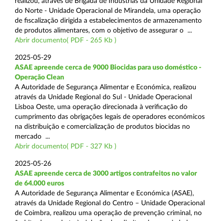
realizou, através de Brigada de Indústrias da Unidade Regional
do Norte - Unidade Operacional de Mirandela, uma operação
de fiscalização dirigida a estabelecimentos de armazenamento
de produtos alimentares, com o objetivo de assegurar o ...
Abrir documento( PDF - 265 Kb )
2025-05-29
ASAE apreende cerca de 9000 Biocidas para uso doméstico -
Operação Clean
A Autoridade de Segurança Alimentar e Económica, realizou
através da Unidade Regional do Sul - Unidade Operacional
Lisboa Oeste, uma operação direcionada à verificação do
cumprimento das obrigações legais de operadores económicos
na distribuição e comercialização de produtos biocidas no
mercado ...
Abrir documento( PDF - 327 Kb )
2025-05-26
ASAE apreende cerca de 3000 artigos contrafeitos no valor
de 64.000 euros
A Autoridade de Segurança Alimentar e Económica (ASAE),
através da Unidade Regional do Centro – Unidade Operacional
de Coimbra, realizou uma operação de prevenção criminal, no