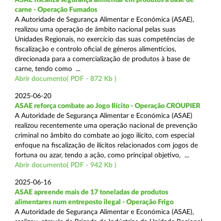
carne - Operação Fumados
A Autoridade de Segurança Alimentar e Económica (ASAE),
realizou uma operação de âmbito nacional pelas suas
Unidades Regionais, no exercício das suas competências de
fiscalização e controlo oficial de géneros alimentícios,
direcionada para a comercialização de produtos à base de
carne, tendo como ...
Abrir documento( PDF - 872 Kb )
2025-06-20
ASAE reforça combate ao Jogo Ilícito - Operação CROUPIER
A Autoridade de Segurança Alimentar e Económica (ASAE)
realizou recentemente uma operação nacional de prevenção
criminal no âmbito do combate ao jogo ilícito, com especial
enfoque na fiscalização de ilícitos relacionados com jogos de
fortuna ou azar, tendo a ação, como principal objetivo, ...
Abrir documento( PDF - 942 Kb )
2025-06-16
ASAE apreende mais de 17 toneladas de produtos
alimentares num entreposto ilegal - Operação Frigo
A Autoridade de Segurança Alimentar e Económica (ASAE),