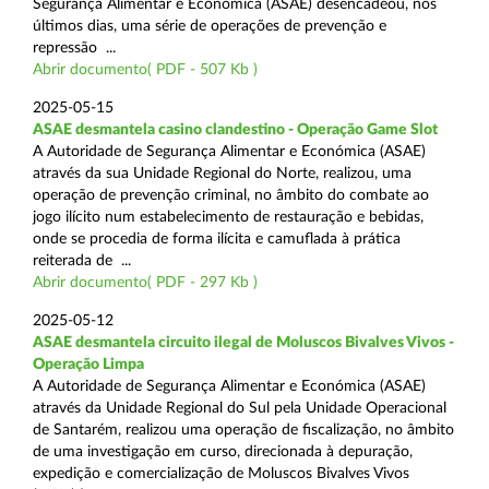
Segurança Alimentar e Económica (ASAE) desencadeou, nos
últimos dias, uma série de operações de prevenção e
repressão ...
Abrir documento( PDF - 507 Kb )
2025-05-15
ASAE desmantela casino clandestino - Operação Game Slot
A Autoridade de Segurança Alimentar e Económica (ASAE)
através da sua Unidade Regional do Norte, realizou, uma
operação de prevenção criminal, no âmbito do combate ao
jogo ilícito num estabelecimento de restauração e bebidas,
onde se procedia de forma ilícita e camuflada à prática
reiterada de ...
Abrir documento( PDF - 297 Kb )
2025-05-12
ASAE desmantela circuito ilegal de Moluscos Bivalves Vivos -
Operação Limpa
A Autoridade de Segurança Alimentar e Económica (ASAE)
através da Unidade Regional do Sul pela Unidade Operacional
de Santarém, realizou uma operação de fiscalização, no âmbito
de uma investigação em curso, direcionada à depuração,
expedição e comercialização de Moluscos Bivalves Vivos