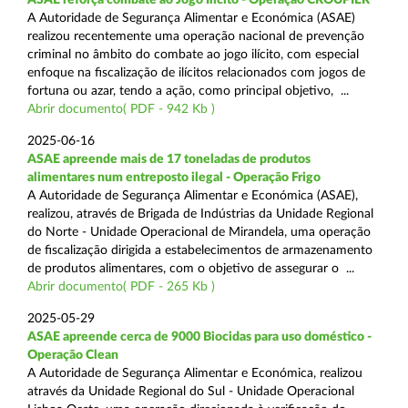
A Autoridade de Segurança Alimentar e Económica (ASAE)
realizou recentemente uma operação nacional de prevenção
criminal no âmbito do combate ao jogo ilícito, com especial
enfoque na fiscalização de ilícitos relacionados com jogos de
fortuna ou azar, tendo a ação, como principal objetivo, ...
Abrir documento( PDF - 942 Kb )
2025-06-16
ASAE apreende mais de 17 toneladas de produtos
alimentares num entreposto ilegal - Operação Frigo
A Autoridade de Segurança Alimentar e Económica (ASAE),
realizou, através de Brigada de Indústrias da Unidade Regional
do Norte - Unidade Operacional de Mirandela, uma operação
de fiscalização dirigida a estabelecimentos de armazenamento
de produtos alimentares, com o objetivo de assegurar o ...
Abrir documento( PDF - 265 Kb )
2025-05-29
ASAE apreende cerca de 9000 Biocidas para uso doméstico -
Operação Clean
A Autoridade de Segurança Alimentar e Económica, realizou
através da Unidade Regional do Sul - Unidade Operacional