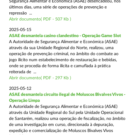
Segurança Alimentar e Económica (ASAE) desencadeou, nos
últimos dias, uma série de operações de prevenção e
repressão ...
Abrir documento( PDF - 507 Kb )
2025-05-15
ASAE desmantela casino clandestino - Operação Game Slot
A Autoridade de Segurança Alimentar e Económica (ASAE)
através da sua Unidade Regional do Norte, realizou, uma
operação de prevenção criminal, no âmbito do combate ao
jogo ilícito num estabelecimento de restauração e bebidas,
onde se procedia de forma ilícita e camuflada à prática
reiterada de ...
Abrir documento( PDF - 297 Kb )
2025-05-12
ASAE desmantela circuito ilegal de Moluscos Bivalves Vivos -
Operação Limpa
A Autoridade de Segurança Alimentar e Económica (ASAE)
através da Unidade Regional do Sul pela Unidade Operacional
de Santarém, realizou uma operação de fiscalização, no âmbito
de uma investigação em curso, direcionada à depuração,
expedição e comercialização de Moluscos Bivalves Vivos