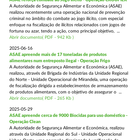
A Autoridade de Segurança Alimentar e Económica (ASAE)
realizou recentemente uma operação nacional de prevenção
criminal no âmbito do combate ao jogo ilícito, com especial
enfoque na fiscalização de ilícitos relacionados com jogos de
fortuna ou azar, tendo a ação, como principal objetivo, ...
Abrir documento( PDF - 942 Kb )
2025-06-16
ASAE apreende mais de 17 toneladas de produtos
alimentares num entreposto ilegal - Operação Frigo
A Autoridade de Segurança Alimentar e Económica (ASAE),
realizou, através de Brigada de Indústrias da Unidade Regional
do Norte - Unidade Operacional de Mirandela, uma operação
de fiscalização dirigida a estabelecimentos de armazenamento
de produtos alimentares, com o objetivo de assegurar o ...
Abrir documento( PDF - 265 Kb )
2025-05-29
ASAE apreende cerca de 9000 Biocidas para uso doméstico -
Operação Clean
A Autoridade de Segurança Alimentar e Económica, realizou
através da Unidade Regional do Sul - Unidade Operacional