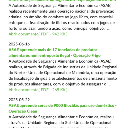
A Autoridade de Segurança Alimentar e Económica (ASAE)
realizou recentemente uma operação nacional de prevenção
criminal no âmbito do combate ao jogo ilícito, com especial
enfoque na fiscalização de ilícitos relacionados com jogos de
fortuna ou azar, tendo a ação, como principal objetivo, ...
Abrir documento( PDF - 942 Kb )
2025-06-16
ASAE apreende mais de 17 toneladas de produtos
alimentares num entreposto ilegal - Operação Frigo
A Autoridade de Segurança Alimentar e Económica (ASAE),
realizou, através de Brigada de Indústrias da Unidade Regional
do Norte - Unidade Operacional de Mirandela, uma operação
de fiscalização dirigida a estabelecimentos de armazenamento
de produtos alimentares, com o objetivo de assegurar o ...
Abrir documento( PDF - 265 Kb )
2025-05-29
ASAE apreende cerca de 9000 Biocidas para uso doméstico -
Operação Clean
A Autoridade de Segurança Alimentar e Económica, realizou
através da Unidade Regional do Sul - Unidade Operacional