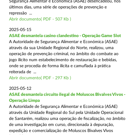
Segurança Alimentar e Económica (ASAE) desencadeou, nos
últimos dias, uma série de operações de prevenção e
repressão ...
Abrir documento( PDF - 507 Kb )
2025-05-15
ASAE desmantela casino clandestino - Operação Game Slot
A Autoridade de Segurança Alimentar e Económica (ASAE)
através da sua Unidade Regional do Norte, realizou, uma
operação de prevenção criminal, no âmbito do combate ao
jogo ilícito num estabelecimento de restauração e bebidas,
onde se procedia de forma ilícita e camuflada à prática
reiterada de ...
Abrir documento( PDF - 297 Kb )
2025-05-12
ASAE desmantela circuito ilegal de Moluscos Bivalves Vivos -
Operação Limpa
A Autoridade de Segurança Alimentar e Económica (ASAE)
através da Unidade Regional do Sul pela Unidade Operacional
de Santarém, realizou uma operação de fiscalização, no âmbito
de uma investigação em curso, direcionada à depuração,
expedição e comercialização de Moluscos Bivalves Vivos