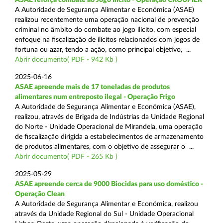
A Autoridade de Segurança Alimentar e Económica (ASAE)
realizou recentemente uma operação nacional de prevenção
criminal no âmbito do combate ao jogo ilícito, com especial
enfoque na fiscalização de ilícitos relacionados com jogos de
fortuna ou azar, tendo a ação, como principal objetivo, ...
Abrir documento( PDF - 942 Kb )
2025-06-16
ASAE apreende mais de 17 toneladas de produtos
alimentares num entreposto ilegal - Operação Frigo
A Autoridade de Segurança Alimentar e Económica (ASAE),
realizou, através de Brigada de Indústrias da Unidade Regional
do Norte - Unidade Operacional de Mirandela, uma operação
de fiscalização dirigida a estabelecimentos de armazenamento
de produtos alimentares, com o objetivo de assegurar o ...
Abrir documento( PDF - 265 Kb )
2025-05-29
ASAE apreende cerca de 9000 Biocidas para uso doméstico -
Operação Clean
A Autoridade de Segurança Alimentar e Económica, realizou
através da Unidade Regional do Sul - Unidade Operacional