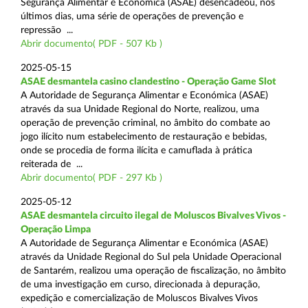
Segurança Alimentar e Económica (ASAE) desencadeou, nos
últimos dias, uma série de operações de prevenção e
repressão ...
Abrir documento( PDF - 507 Kb )
2025-05-15
ASAE desmantela casino clandestino - Operação Game Slot
A Autoridade de Segurança Alimentar e Económica (ASAE)
através da sua Unidade Regional do Norte, realizou, uma
operação de prevenção criminal, no âmbito do combate ao
jogo ilícito num estabelecimento de restauração e bebidas,
onde se procedia de forma ilícita e camuflada à prática
reiterada de ...
Abrir documento( PDF - 297 Kb )
2025-05-12
ASAE desmantela circuito ilegal de Moluscos Bivalves Vivos -
Operação Limpa
A Autoridade de Segurança Alimentar e Económica (ASAE)
através da Unidade Regional do Sul pela Unidade Operacional
de Santarém, realizou uma operação de fiscalização, no âmbito
de uma investigação em curso, direcionada à depuração,
expedição e comercialização de Moluscos Bivalves Vivos