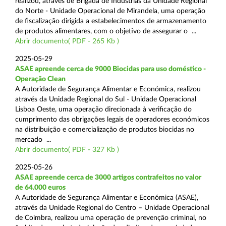
realizou, através de Brigada de Indústrias da Unidade Regional
do Norte - Unidade Operacional de Mirandela, uma operação
de fiscalização dirigida a estabelecimentos de armazenamento
de produtos alimentares, com o objetivo de assegurar o ...
Abrir documento( PDF - 265 Kb )
2025-05-29
ASAE apreende cerca de 9000 Biocidas para uso doméstico -
Operação Clean
A Autoridade de Segurança Alimentar e Económica, realizou
através da Unidade Regional do Sul - Unidade Operacional
Lisboa Oeste, uma operação direcionada à verificação do
cumprimento das obrigações legais de operadores económicos
na distribuição e comercialização de produtos biocidas no
mercado ...
Abrir documento( PDF - 327 Kb )
2025-05-26
ASAE apreende cerca de 3000 artigos contrafeitos no valor
de 64.000 euros
A Autoridade de Segurança Alimentar e Económica (ASAE),
através da Unidade Regional do Centro – Unidade Operacional
de Coimbra, realizou uma operação de prevenção criminal, no