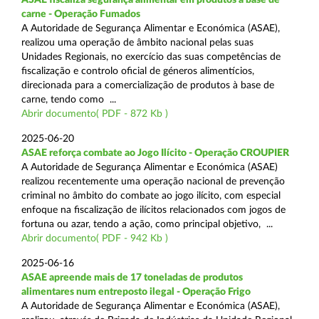
carne - Operação Fumados
A Autoridade de Segurança Alimentar e Económica (ASAE),
realizou uma operação de âmbito nacional pelas suas
Unidades Regionais, no exercício das suas competências de
fiscalização e controlo oficial de géneros alimentícios,
direcionada para a comercialização de produtos à base de
carne, tendo como ...
Abrir documento( PDF - 872 Kb )
2025-06-20
ASAE reforça combate ao Jogo Ilícito - Operação CROUPIER
A Autoridade de Segurança Alimentar e Económica (ASAE)
realizou recentemente uma operação nacional de prevenção
criminal no âmbito do combate ao jogo ilícito, com especial
enfoque na fiscalização de ilícitos relacionados com jogos de
fortuna ou azar, tendo a ação, como principal objetivo, ...
Abrir documento( PDF - 942 Kb )
2025-06-16
ASAE apreende mais de 17 toneladas de produtos
alimentares num entreposto ilegal - Operação Frigo
A Autoridade de Segurança Alimentar e Económica (ASAE),