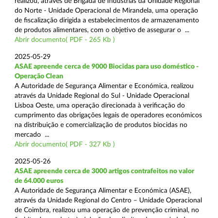
realizou, através de Brigada de Indústrias da Unidade Regional
do Norte - Unidade Operacional de Mirandela, uma operação
de fiscalização dirigida a estabelecimentos de armazenamento
de produtos alimentares, com o objetivo de assegurar o ...
Abrir documento( PDF - 265 Kb )
2025-05-29
ASAE apreende cerca de 9000 Biocidas para uso doméstico -
Operação Clean
A Autoridade de Segurança Alimentar e Económica, realizou
através da Unidade Regional do Sul - Unidade Operacional
Lisboa Oeste, uma operação direcionada à verificação do
cumprimento das obrigações legais de operadores económicos
na distribuição e comercialização de produtos biocidas no
mercado ...
Abrir documento( PDF - 327 Kb )
2025-05-26
ASAE apreende cerca de 3000 artigos contrafeitos no valor
de 64.000 euros
A Autoridade de Segurança Alimentar e Económica (ASAE),
através da Unidade Regional do Centro – Unidade Operacional
de Coimbra, realizou uma operação de prevenção criminal, no