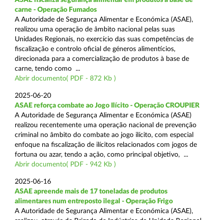
carne - Operação Fumados
A Autoridade de Segurança Alimentar e Económica (ASAE),
realizou uma operação de âmbito nacional pelas suas
Unidades Regionais, no exercício das suas competências de
fiscalização e controlo oficial de géneros alimentícios,
direcionada para a comercialização de produtos à base de
carne, tendo como ...
Abrir documento( PDF - 872 Kb )
2025-06-20
ASAE reforça combate ao Jogo Ilícito - Operação CROUPIER
A Autoridade de Segurança Alimentar e Económica (ASAE)
realizou recentemente uma operação nacional de prevenção
criminal no âmbito do combate ao jogo ilícito, com especial
enfoque na fiscalização de ilícitos relacionados com jogos de
fortuna ou azar, tendo a ação, como principal objetivo, ...
Abrir documento( PDF - 942 Kb )
2025-06-16
ASAE apreende mais de 17 toneladas de produtos
alimentares num entreposto ilegal - Operação Frigo
A Autoridade de Segurança Alimentar e Económica (ASAE),