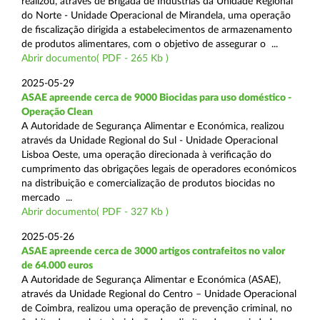
realizou, através de Brigada de Indústrias da Unidade Regional
do Norte - Unidade Operacional de Mirandela, uma operação
de fiscalização dirigida a estabelecimentos de armazenamento
de produtos alimentares, com o objetivo de assegurar o ...
Abrir documento( PDF - 265 Kb )
2025-05-29
ASAE apreende cerca de 9000 Biocidas para uso doméstico -
Operação Clean
A Autoridade de Segurança Alimentar e Económica, realizou
através da Unidade Regional do Sul - Unidade Operacional
Lisboa Oeste, uma operação direcionada à verificação do
cumprimento das obrigações legais de operadores económicos
na distribuição e comercialização de produtos biocidas no
mercado ...
Abrir documento( PDF - 327 Kb )
2025-05-26
ASAE apreende cerca de 3000 artigos contrafeitos no valor
de 64.000 euros
A Autoridade de Segurança Alimentar e Económica (ASAE),
através da Unidade Regional do Centro – Unidade Operacional
de Coimbra, realizou uma operação de prevenção criminal, no