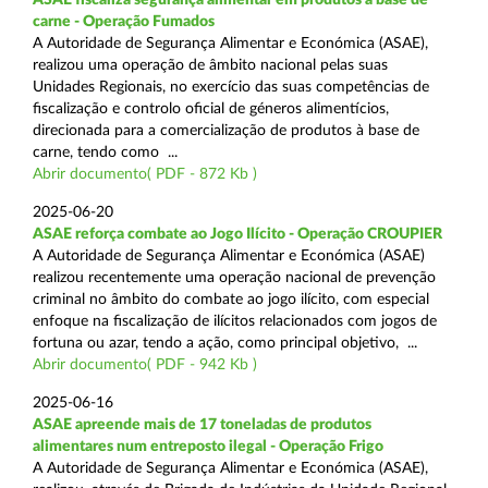
carne - Operação Fumados
A Autoridade de Segurança Alimentar e Económica (ASAE),
realizou uma operação de âmbito nacional pelas suas
Unidades Regionais, no exercício das suas competências de
fiscalização e controlo oficial de géneros alimentícios,
direcionada para a comercialização de produtos à base de
carne, tendo como ...
Abrir documento( PDF - 872 Kb )
2025-06-20
ASAE reforça combate ao Jogo Ilícito - Operação CROUPIER
A Autoridade de Segurança Alimentar e Económica (ASAE)
realizou recentemente uma operação nacional de prevenção
criminal no âmbito do combate ao jogo ilícito, com especial
enfoque na fiscalização de ilícitos relacionados com jogos de
fortuna ou azar, tendo a ação, como principal objetivo, ...
Abrir documento( PDF - 942 Kb )
2025-06-16
ASAE apreende mais de 17 toneladas de produtos
alimentares num entreposto ilegal - Operação Frigo
A Autoridade de Segurança Alimentar e Económica (ASAE),