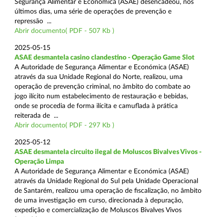
Segurança Alimentar e Económica (ASAE) desencadeou, nos
últimos dias, uma série de operações de prevenção e
repressão ...
Abrir documento( PDF - 507 Kb )
2025-05-15
ASAE desmantela casino clandestino - Operação Game Slot
A Autoridade de Segurança Alimentar e Económica (ASAE)
através da sua Unidade Regional do Norte, realizou, uma
operação de prevenção criminal, no âmbito do combate ao
jogo ilícito num estabelecimento de restauração e bebidas,
onde se procedia de forma ilícita e camuflada à prática
reiterada de ...
Abrir documento( PDF - 297 Kb )
2025-05-12
ASAE desmantela circuito ilegal de Moluscos Bivalves Vivos -
Operação Limpa
A Autoridade de Segurança Alimentar e Económica (ASAE)
através da Unidade Regional do Sul pela Unidade Operacional
de Santarém, realizou uma operação de fiscalização, no âmbito
de uma investigação em curso, direcionada à depuração,
expedição e comercialização de Moluscos Bivalves Vivos