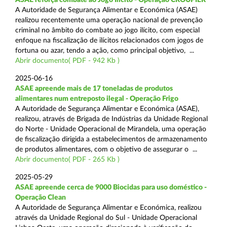
A Autoridade de Segurança Alimentar e Económica (ASAE)
realizou recentemente uma operação nacional de prevenção
criminal no âmbito do combate ao jogo ilícito, com especial
enfoque na fiscalização de ilícitos relacionados com jogos de
fortuna ou azar, tendo a ação, como principal objetivo, ...
Abrir documento( PDF - 942 Kb )
2025-06-16
ASAE apreende mais de 17 toneladas de produtos
alimentares num entreposto ilegal - Operação Frigo
A Autoridade de Segurança Alimentar e Económica (ASAE),
realizou, através de Brigada de Indústrias da Unidade Regional
do Norte - Unidade Operacional de Mirandela, uma operação
de fiscalização dirigida a estabelecimentos de armazenamento
de produtos alimentares, com o objetivo de assegurar o ...
Abrir documento( PDF - 265 Kb )
2025-05-29
ASAE apreende cerca de 9000 Biocidas para uso doméstico -
Operação Clean
A Autoridade de Segurança Alimentar e Económica, realizou
através da Unidade Regional do Sul - Unidade Operacional