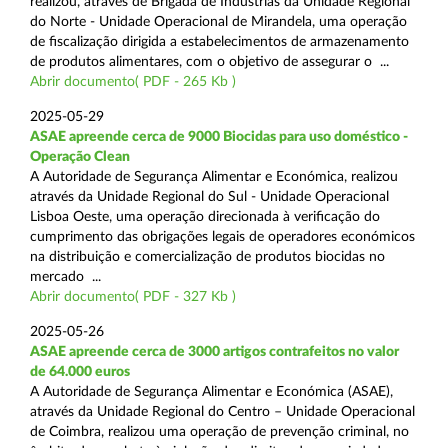
realizou, através de Brigada de Indústrias da Unidade Regional
do Norte - Unidade Operacional de Mirandela, uma operação
de fiscalização dirigida a estabelecimentos de armazenamento
de produtos alimentares, com o objetivo de assegurar o ...
Abrir documento( PDF - 265 Kb )
2025-05-29
ASAE apreende cerca de 9000 Biocidas para uso doméstico -
Operação Clean
A Autoridade de Segurança Alimentar e Económica, realizou
através da Unidade Regional do Sul - Unidade Operacional
Lisboa Oeste, uma operação direcionada à verificação do
cumprimento das obrigações legais de operadores económicos
na distribuição e comercialização de produtos biocidas no
mercado ...
Abrir documento( PDF - 327 Kb )
2025-05-26
ASAE apreende cerca de 3000 artigos contrafeitos no valor
de 64.000 euros
A Autoridade de Segurança Alimentar e Económica (ASAE),
através da Unidade Regional do Centro – Unidade Operacional
de Coimbra, realizou uma operação de prevenção criminal, no