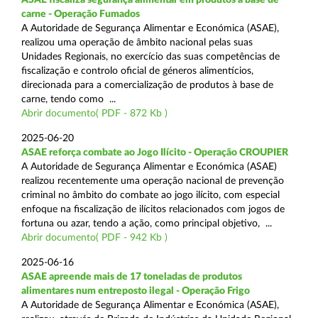
carne - Operação Fumados
A Autoridade de Segurança Alimentar e Económica (ASAE),
realizou uma operação de âmbito nacional pelas suas
Unidades Regionais, no exercício das suas competências de
fiscalização e controlo oficial de géneros alimentícios,
direcionada para a comercialização de produtos à base de
carne, tendo como ...
Abrir documento( PDF - 872 Kb )
2025-06-20
ASAE reforça combate ao Jogo Ilícito - Operação CROUPIER
A Autoridade de Segurança Alimentar e Económica (ASAE)
realizou recentemente uma operação nacional de prevenção
criminal no âmbito do combate ao jogo ilícito, com especial
enfoque na fiscalização de ilícitos relacionados com jogos de
fortuna ou azar, tendo a ação, como principal objetivo, ...
Abrir documento( PDF - 942 Kb )
2025-06-16
ASAE apreende mais de 17 toneladas de produtos
alimentares num entreposto ilegal - Operação Frigo
A Autoridade de Segurança Alimentar e Económica (ASAE),