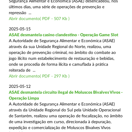
Segurança Alimentar e Económica (ASAE) desencadeou, nos
últimos dias, uma série de operações de prevenção e
repressão ...
Abrir documento( PDF - 507 Kb )
2025-05-15
ASAE desmantela casino clandestino - Operação Game Slot
A Autoridade de Segurança Alimentar e Económica (ASAE)
através da sua Unidade Regional do Norte, realizou, uma
operação de prevenção criminal, no âmbito do combate ao
jogo ilícito num estabelecimento de restauração e bebidas,
onde se procedia de forma ilícita e camuflada à prática
reiterada de ...
Abrir documento( PDF - 297 Kb )
2025-05-12
ASAE desmantela circuito ilegal de Moluscos Bivalves Vivos -
Operação Limpa
A Autoridade de Segurança Alimentar e Económica (ASAE)
através da Unidade Regional do Sul pela Unidade Operacional
de Santarém, realizou uma operação de fiscalização, no âmbito
de uma investigação em curso, direcionada à depuração,
expedição e comercialização de Moluscos Bivalves Vivos