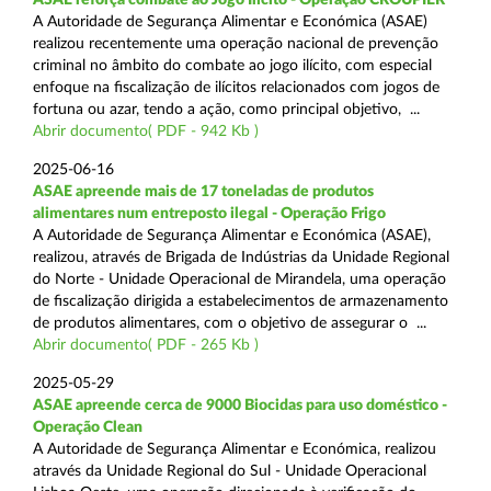
A Autoridade de Segurança Alimentar e Económica (ASAE)
realizou recentemente uma operação nacional de prevenção
criminal no âmbito do combate ao jogo ilícito, com especial
enfoque na fiscalização de ilícitos relacionados com jogos de
fortuna ou azar, tendo a ação, como principal objetivo, ...
Abrir documento( PDF - 942 Kb )
2025-06-16
ASAE apreende mais de 17 toneladas de produtos
alimentares num entreposto ilegal - Operação Frigo
A Autoridade de Segurança Alimentar e Económica (ASAE),
realizou, através de Brigada de Indústrias da Unidade Regional
do Norte - Unidade Operacional de Mirandela, uma operação
de fiscalização dirigida a estabelecimentos de armazenamento
de produtos alimentares, com o objetivo de assegurar o ...
Abrir documento( PDF - 265 Kb )
2025-05-29
ASAE apreende cerca de 9000 Biocidas para uso doméstico -
Operação Clean
A Autoridade de Segurança Alimentar e Económica, realizou
através da Unidade Regional do Sul - Unidade Operacional