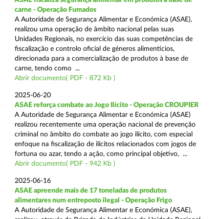
carne - Operação Fumados
A Autoridade de Segurança Alimentar e Económica (ASAE),
realizou uma operação de âmbito nacional pelas suas
Unidades Regionais, no exercício das suas competências de
fiscalização e controlo oficial de géneros alimentícios,
direcionada para a comercialização de produtos à base de
carne, tendo como ...
Abrir documento( PDF - 872 Kb )
2025-06-20
ASAE reforça combate ao Jogo Ilícito - Operação CROUPIER
A Autoridade de Segurança Alimentar e Económica (ASAE)
realizou recentemente uma operação nacional de prevenção
criminal no âmbito do combate ao jogo ilícito, com especial
enfoque na fiscalização de ilícitos relacionados com jogos de
fortuna ou azar, tendo a ação, como principal objetivo, ...
Abrir documento( PDF - 942 Kb )
2025-06-16
ASAE apreende mais de 17 toneladas de produtos
alimentares num entreposto ilegal - Operação Frigo
A Autoridade de Segurança Alimentar e Económica (ASAE),