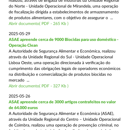
realizou, através de Brigada de Indústrias da Unidade Regional
do Norte - Unidade Operacional de Mirandela, uma operação
de fiscalização dirigida a estabelecimentos de armazenamento
de produtos alimentares, com o objetivo de assegurar o ...
Abrir documento( PDF - 265 Kb )
2025-05-29
ASAE apreende cerca de 9000 Biocidas para uso doméstico -
Operação Clean
A Autoridade de Segurança Alimentar e Económica, realizou
através da Unidade Regional do Sul - Unidade Operacional
Lisboa Oeste, uma operação direcionada à verificação do
cumprimento das obrigações legais de operadores económicos
na distribuição e comercialização de produtos biocidas no
mercado ...
Abrir documento( PDF - 327 Kb )
2025-05-26
ASAE apreende cerca de 3000 artigos contrafeitos no valor
de 64.000 euros
A Autoridade de Segurança Alimentar e Económica (ASAE),
através da Unidade Regional do Centro – Unidade Operacional
de Coimbra, realizou uma operação de prevenção criminal, no