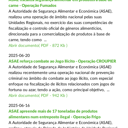
carne - Operação Fumados
A Autoridade de Segurança Alimentar e Económica (ASAE),
realizou uma operação de âmbito nacional pelas suas
Unidades Regionais, no exercício das suas competências de
fiscalização e controlo oficial de géneros alimentícios,
direcionada para a comercialização de produtos à base de
carne, tendo como ...
Abrir documento( PDF - 872 Kb )
2025-06-20
ASAE reforça combate ao Jogo Ilícito - Operação CROUPIER
A Autoridade de Segurança Alimentar e Económica (ASAE)
realizou recentemente uma operação nacional de prevenção
criminal no âmbito do combate ao jogo ilícito, com especial
enfoque na fiscalização de ilícitos relacionados com jogos de
fortuna ou azar, tendo a ação, como principal objetivo, ...
Abrir documento( PDF - 942 Kb )
2025-06-16
ASAE apreende mais de 17 toneladas de produtos
alimentares num entreposto ilegal - Operação Frigo
A Autoridade de Segurança Alimentar e Económica (ASAE),