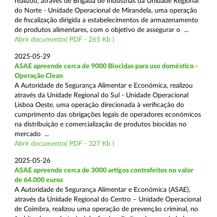
realizou, através de Brigada de Indústrias da Unidade Regional
do Norte - Unidade Operacional de Mirandela, uma operação
de fiscalização dirigida a estabelecimentos de armazenamento
de produtos alimentares, com o objetivo de assegurar o ...
Abrir documento( PDF - 265 Kb )
2025-05-29
ASAE apreende cerca de 9000 Biocidas para uso doméstico -
Operação Clean
A Autoridade de Segurança Alimentar e Económica, realizou
através da Unidade Regional do Sul - Unidade Operacional
Lisboa Oeste, uma operação direcionada à verificação do
cumprimento das obrigações legais de operadores económicos
na distribuição e comercialização de produtos biocidas no
mercado ...
Abrir documento( PDF - 327 Kb )
2025-05-26
ASAE apreende cerca de 3000 artigos contrafeitos no valor
de 64.000 euros
A Autoridade de Segurança Alimentar e Económica (ASAE),
através da Unidade Regional do Centro – Unidade Operacional
de Coimbra, realizou uma operação de prevenção criminal, no