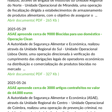
realizou, através de Brigada de Indústrias da Unidade Regional
do Norte - Unidade Operacional de Mirandela, uma operação
de fiscalização dirigida a estabelecimentos de armazenamento
de produtos alimentares, com o objetivo de assegurar o ...
Abrir documento( PDF - 265 Kb )
2025-05-29
ASAE apreende cerca de 9000 Biocidas para uso doméstico -
Operação Clean
A Autoridade de Segurança Alimentar e Económica, realizou
através da Unidade Regional do Sul - Unidade Operacional
Lisboa Oeste, uma operação direcionada à verificação do
cumprimento das obrigações legais de operadores económicos
na distribuição e comercialização de produtos biocidas no
mercado ...
Abrir documento( PDF - 327 Kb )
2025-05-26
ASAE apreende cerca de 3000 artigos contrafeitos no valor
de 64.000 euros
A Autoridade de Segurança Alimentar e Económica (ASAE),
através da Unidade Regional do Centro – Unidade Operacional
de Coimbra, realizou uma operação de prevenção criminal, no