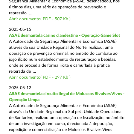
Segurança Alimentar e Económica (ASAE) desencadeou, nos
últimos dias, uma série de operações de prevenção e
repressão ...
Abrir documento( PDF - 507 Kb )
2025-05-15
ASAE desmantela casino clandestino - Operação Game Slot
A Autoridade de Segurança Alimentar e Económica (ASAE)
através da sua Unidade Regional do Norte, realizou, uma
operação de prevenção criminal, no âmbito do combate ao
jogo ilícito num estabelecimento de restauração e bebidas,
onde se procedia de forma ilícita e camuflada à prática
reiterada de ...
Abrir documento( PDF - 297 Kb )
2025-05-12
ASAE desmantela circuito ilegal de Moluscos Bivalves Vivos -
Operação Limpa
A Autoridade de Segurança Alimentar e Económica (ASAE)
através da Unidade Regional do Sul pela Unidade Operacional
de Santarém, realizou uma operação de fiscalização, no âmbito
de uma investigação em curso, direcionada à depuração,
expedição e comercialização de Moluscos Bivalves Vivos