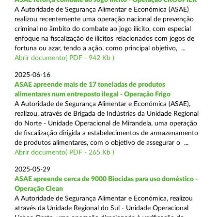
A Autoridade de Segurança Alimentar e Económica (ASAE)
realizou recentemente uma operação nacional de prevenção
criminal no âmbito do combate ao jogo ilícito, com especial
enfoque na fiscalização de ilícitos relacionados com jogos de
fortuna ou azar, tendo a ação, como principal objetivo, ...
Abrir documento( PDF - 942 Kb )
2025-06-16
ASAE apreende mais de 17 toneladas de produtos
alimentares num entreposto ilegal - Operação Frigo
A Autoridade de Segurança Alimentar e Económica (ASAE),
realizou, através de Brigada de Indústrias da Unidade Regional
do Norte - Unidade Operacional de Mirandela, uma operação
de fiscalização dirigida a estabelecimentos de armazenamento
de produtos alimentares, com o objetivo de assegurar o ...
Abrir documento( PDF - 265 Kb )
2025-05-29
ASAE apreende cerca de 9000 Biocidas para uso doméstico -
Operação Clean
A Autoridade de Segurança Alimentar e Económica, realizou
através da Unidade Regional do Sul - Unidade Operacional