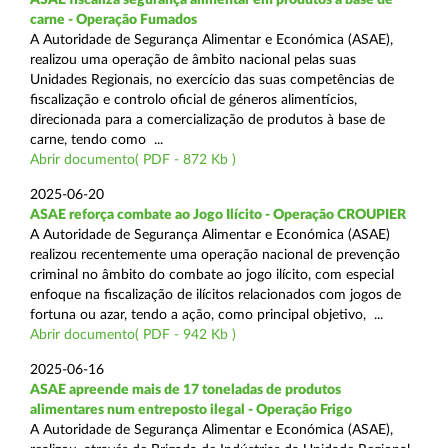
carne - Operação Fumados
A Autoridade de Segurança Alimentar e Económica (ASAE),
realizou uma operação de âmbito nacional pelas suas
Unidades Regionais, no exercício das suas competências de
fiscalização e controlo oficial de géneros alimentícios,
direcionada para a comercialização de produtos à base de
carne, tendo como ...
Abrir documento( PDF - 872 Kb )
2025-06-20
ASAE reforça combate ao Jogo Ilícito - Operação CROUPIER
A Autoridade de Segurança Alimentar e Económica (ASAE)
realizou recentemente uma operação nacional de prevenção
criminal no âmbito do combate ao jogo ilícito, com especial
enfoque na fiscalização de ilícitos relacionados com jogos de
fortuna ou azar, tendo a ação, como principal objetivo, ...
Abrir documento( PDF - 942 Kb )
2025-06-16
ASAE apreende mais de 17 toneladas de produtos
alimentares num entreposto ilegal - Operação Frigo
A Autoridade de Segurança Alimentar e Económica (ASAE),