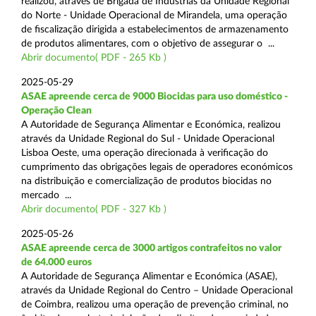
realizou, através de Brigada de Indústrias da Unidade Regional
do Norte - Unidade Operacional de Mirandela, uma operação
de fiscalização dirigida a estabelecimentos de armazenamento
de produtos alimentares, com o objetivo de assegurar o ...
Abrir documento( PDF - 265 Kb )
2025-05-29
ASAE apreende cerca de 9000 Biocidas para uso doméstico -
Operação Clean
A Autoridade de Segurança Alimentar e Económica, realizou
através da Unidade Regional do Sul - Unidade Operacional
Lisboa Oeste, uma operação direcionada à verificação do
cumprimento das obrigações legais de operadores económicos
na distribuição e comercialização de produtos biocidas no
mercado ...
Abrir documento( PDF - 327 Kb )
2025-05-26
ASAE apreende cerca de 3000 artigos contrafeitos no valor
de 64.000 euros
A Autoridade de Segurança Alimentar e Económica (ASAE),
através da Unidade Regional do Centro – Unidade Operacional
de Coimbra, realizou uma operação de prevenção criminal, no