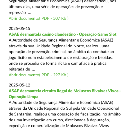
Segurança Alimentar e Económica (ASAE) desencadeou, nos
últimos dias, uma série de operações de prevenção e
repressão ...
Abrir documento( PDF - 507 Kb )
2025-05-15
ASAE desmantela casino clandestino - Operação Game Slot
A Autoridade de Segurança Alimentar e Económica (ASAE)
através da sua Unidade Regional do Norte, realizou, uma
operação de prevenção criminal, no âmbito do combate ao
jogo ilícito num estabelecimento de restauração e bebidas,
onde se procedia de forma ilícita e camuflada à prática
reiterada de ...
Abrir documento( PDF - 297 Kb )
2025-05-12
ASAE desmantela circuito ilegal de Moluscos Bivalves Vivos -
Operação Limpa
A Autoridade de Segurança Alimentar e Económica (ASAE)
através da Unidade Regional do Sul pela Unidade Operacional
de Santarém, realizou uma operação de fiscalização, no âmbito
de uma investigação em curso, direcionada à depuração,
expedição e comercialização de Moluscos Bivalves Vivos