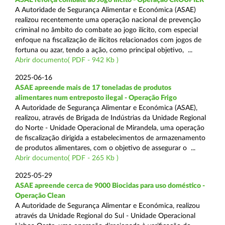
A Autoridade de Segurança Alimentar e Económica (ASAE)
realizou recentemente uma operação nacional de prevenção
criminal no âmbito do combate ao jogo ilícito, com especial
enfoque na fiscalização de ilícitos relacionados com jogos de
fortuna ou azar, tendo a ação, como principal objetivo, ...
Abrir documento( PDF - 942 Kb )
2025-06-16
ASAE apreende mais de 17 toneladas de produtos
alimentares num entreposto ilegal - Operação Frigo
A Autoridade de Segurança Alimentar e Económica (ASAE),
realizou, através de Brigada de Indústrias da Unidade Regional
do Norte - Unidade Operacional de Mirandela, uma operação
de fiscalização dirigida a estabelecimentos de armazenamento
de produtos alimentares, com o objetivo de assegurar o ...
Abrir documento( PDF - 265 Kb )
2025-05-29
ASAE apreende cerca de 9000 Biocidas para uso doméstico -
Operação Clean
A Autoridade de Segurança Alimentar e Económica, realizou
através da Unidade Regional do Sul - Unidade Operacional