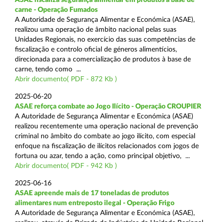
carne - Operação Fumados
A Autoridade de Segurança Alimentar e Económica (ASAE),
realizou uma operação de âmbito nacional pelas suas
Unidades Regionais, no exercício das suas competências de
fiscalização e controlo oficial de géneros alimentícios,
direcionada para a comercialização de produtos à base de
carne, tendo como ...
Abrir documento( PDF - 872 Kb )
2025-06-20
ASAE reforça combate ao Jogo Ilícito - Operação CROUPIER
A Autoridade de Segurança Alimentar e Económica (ASAE)
realizou recentemente uma operação nacional de prevenção
criminal no âmbito do combate ao jogo ilícito, com especial
enfoque na fiscalização de ilícitos relacionados com jogos de
fortuna ou azar, tendo a ação, como principal objetivo, ...
Abrir documento( PDF - 942 Kb )
2025-06-16
ASAE apreende mais de 17 toneladas de produtos
alimentares num entreposto ilegal - Operação Frigo
A Autoridade de Segurança Alimentar e Económica (ASAE),