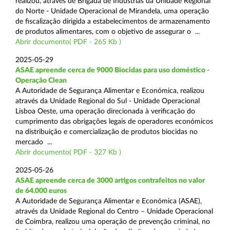
realizou, através de Brigada de Indústrias da Unidade Regional
do Norte - Unidade Operacional de Mirandela, uma operação
de fiscalização dirigida a estabelecimentos de armazenamento
de produtos alimentares, com o objetivo de assegurar o ...
Abrir documento( PDF - 265 Kb )
2025-05-29
ASAE apreende cerca de 9000 Biocidas para uso doméstico -
Operação Clean
A Autoridade de Segurança Alimentar e Económica, realizou
através da Unidade Regional do Sul - Unidade Operacional
Lisboa Oeste, uma operação direcionada à verificação do
cumprimento das obrigações legais de operadores económicos
na distribuição e comercialização de produtos biocidas no
mercado ...
Abrir documento( PDF - 327 Kb )
2025-05-26
ASAE apreende cerca de 3000 artigos contrafeitos no valor
de 64.000 euros
A Autoridade de Segurança Alimentar e Económica (ASAE),
através da Unidade Regional do Centro – Unidade Operacional
de Coimbra, realizou uma operação de prevenção criminal, no