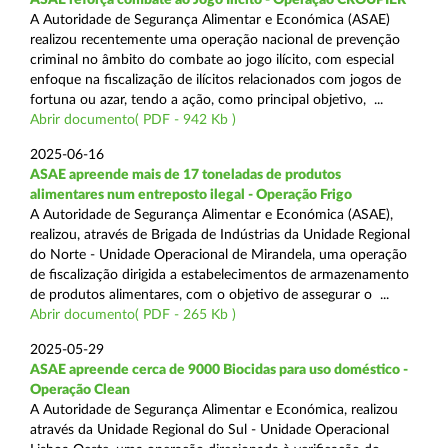
A Autoridade de Segurança Alimentar e Económica (ASAE)
realizou recentemente uma operação nacional de prevenção
criminal no âmbito do combate ao jogo ilícito, com especial
enfoque na fiscalização de ilícitos relacionados com jogos de
fortuna ou azar, tendo a ação, como principal objetivo, ...
Abrir documento( PDF - 942 Kb )
2025-06-16
ASAE apreende mais de 17 toneladas de produtos
alimentares num entreposto ilegal - Operação Frigo
A Autoridade de Segurança Alimentar e Económica (ASAE),
realizou, através de Brigada de Indústrias da Unidade Regional
do Norte - Unidade Operacional de Mirandela, uma operação
de fiscalização dirigida a estabelecimentos de armazenamento
de produtos alimentares, com o objetivo de assegurar o ...
Abrir documento( PDF - 265 Kb )
2025-05-29
ASAE apreende cerca de 9000 Biocidas para uso doméstico -
Operação Clean
A Autoridade de Segurança Alimentar e Económica, realizou
através da Unidade Regional do Sul - Unidade Operacional