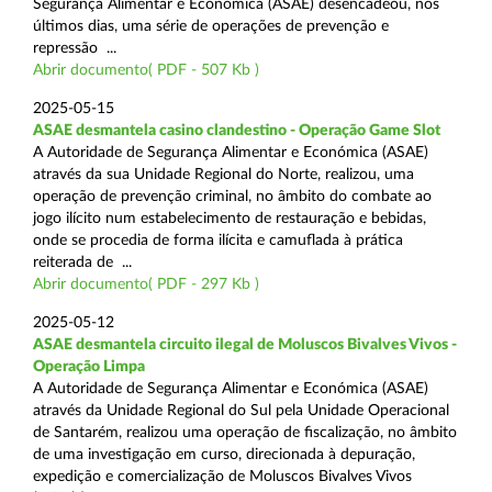
Segurança Alimentar e Económica (ASAE) desencadeou, nos
últimos dias, uma série de operações de prevenção e
repressão ...
Abrir documento( PDF - 507 Kb )
2025-05-15
ASAE desmantela casino clandestino - Operação Game Slot
A Autoridade de Segurança Alimentar e Económica (ASAE)
através da sua Unidade Regional do Norte, realizou, uma
operação de prevenção criminal, no âmbito do combate ao
jogo ilícito num estabelecimento de restauração e bebidas,
onde se procedia de forma ilícita e camuflada à prática
reiterada de ...
Abrir documento( PDF - 297 Kb )
2025-05-12
ASAE desmantela circuito ilegal de Moluscos Bivalves Vivos -
Operação Limpa
A Autoridade de Segurança Alimentar e Económica (ASAE)
através da Unidade Regional do Sul pela Unidade Operacional
de Santarém, realizou uma operação de fiscalização, no âmbito
de uma investigação em curso, direcionada à depuração,
expedição e comercialização de Moluscos Bivalves Vivos