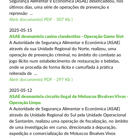
Segurança Alimentar e Económica (ASAE) desencadeou, nos
últimos dias, uma série de operações de prevenção e
repressão ...
Abrir documento( PDF - 507 Kb )
2025-05-15
ASAE desmantela casino clandestino - Operação Game Slot
A Autoridade de Segurança Alimentar e Económica (ASAE)
através da sua Unidade Regional do Norte, realizou, uma
operação de prevenção criminal, no âmbito do combate ao
jogo ilícito num estabelecimento de restauração e bebidas,
onde se procedia de forma ilícita e camuflada à prática
reiterada de ...
Abrir documento( PDF - 297 Kb )
2025-05-12
ASAE desmantela circuito ilegal de Moluscos Bivalves Vivos -
Operação Limpa
A Autoridade de Segurança Alimentar e Económica (ASAE)
através da Unidade Regional do Sul pela Unidade Operacional
de Santarém, realizou uma operação de fiscalização, no âmbito
de uma investigação em curso, direcionada à depuração,
expedição e comercialização de Moluscos Bivalves Vivos