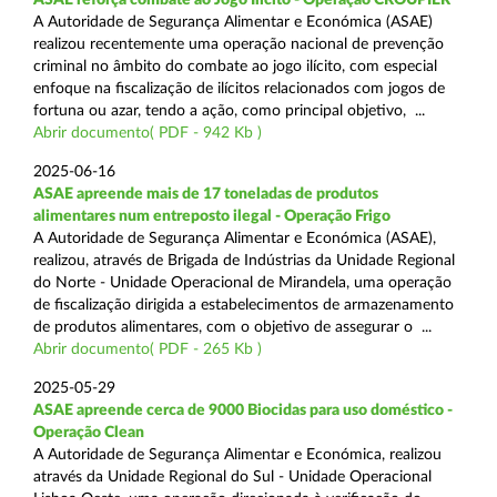
A Autoridade de Segurança Alimentar e Económica (ASAE)
realizou recentemente uma operação nacional de prevenção
criminal no âmbito do combate ao jogo ilícito, com especial
enfoque na fiscalização de ilícitos relacionados com jogos de
fortuna ou azar, tendo a ação, como principal objetivo, ...
Abrir documento( PDF - 942 Kb )
2025-06-16
ASAE apreende mais de 17 toneladas de produtos
alimentares num entreposto ilegal - Operação Frigo
A Autoridade de Segurança Alimentar e Económica (ASAE),
realizou, através de Brigada de Indústrias da Unidade Regional
do Norte - Unidade Operacional de Mirandela, uma operação
de fiscalização dirigida a estabelecimentos de armazenamento
de produtos alimentares, com o objetivo de assegurar o ...
Abrir documento( PDF - 265 Kb )
2025-05-29
ASAE apreende cerca de 9000 Biocidas para uso doméstico -
Operação Clean
A Autoridade de Segurança Alimentar e Económica, realizou
através da Unidade Regional do Sul - Unidade Operacional