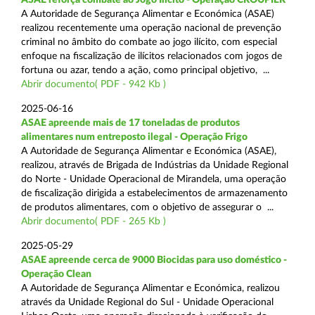
A Autoridade de Segurança Alimentar e Económica (ASAE)
realizou recentemente uma operação nacional de prevenção
criminal no âmbito do combate ao jogo ilícito, com especial
enfoque na fiscalização de ilícitos relacionados com jogos de
fortuna ou azar, tendo a ação, como principal objetivo, ...
Abrir documento( PDF - 942 Kb )
2025-06-16
ASAE apreende mais de 17 toneladas de produtos
alimentares num entreposto ilegal - Operação Frigo
A Autoridade de Segurança Alimentar e Económica (ASAE),
realizou, através de Brigada de Indústrias da Unidade Regional
do Norte - Unidade Operacional de Mirandela, uma operação
de fiscalização dirigida a estabelecimentos de armazenamento
de produtos alimentares, com o objetivo de assegurar o ...
Abrir documento( PDF - 265 Kb )
2025-05-29
ASAE apreende cerca de 9000 Biocidas para uso doméstico -
Operação Clean
A Autoridade de Segurança Alimentar e Económica, realizou
através da Unidade Regional do Sul - Unidade Operacional