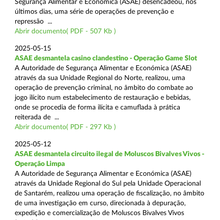
Segurança Alimentar e Económica (ASAE) desencadeou, nos
últimos dias, uma série de operações de prevenção e
repressão ...
Abrir documento( PDF - 507 Kb )
2025-05-15
ASAE desmantela casino clandestino - Operação Game Slot
A Autoridade de Segurança Alimentar e Económica (ASAE)
através da sua Unidade Regional do Norte, realizou, uma
operação de prevenção criminal, no âmbito do combate ao
jogo ilícito num estabelecimento de restauração e bebidas,
onde se procedia de forma ilícita e camuflada à prática
reiterada de ...
Abrir documento( PDF - 297 Kb )
2025-05-12
ASAE desmantela circuito ilegal de Moluscos Bivalves Vivos -
Operação Limpa
A Autoridade de Segurança Alimentar e Económica (ASAE)
através da Unidade Regional do Sul pela Unidade Operacional
de Santarém, realizou uma operação de fiscalização, no âmbito
de uma investigação em curso, direcionada à depuração,
expedição e comercialização de Moluscos Bivalves Vivos