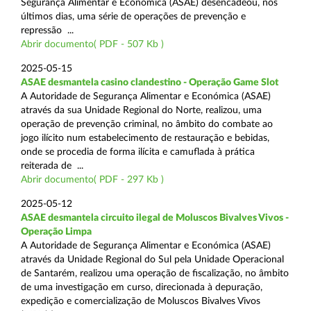
Segurança Alimentar e Económica (ASAE) desencadeou, nos
últimos dias, uma série de operações de prevenção e
repressão ...
Abrir documento( PDF - 507 Kb )
2025-05-15
ASAE desmantela casino clandestino - Operação Game Slot
A Autoridade de Segurança Alimentar e Económica (ASAE)
através da sua Unidade Regional do Norte, realizou, uma
operação de prevenção criminal, no âmbito do combate ao
jogo ilícito num estabelecimento de restauração e bebidas,
onde se procedia de forma ilícita e camuflada à prática
reiterada de ...
Abrir documento( PDF - 297 Kb )
2025-05-12
ASAE desmantela circuito ilegal de Moluscos Bivalves Vivos -
Operação Limpa
A Autoridade de Segurança Alimentar e Económica (ASAE)
através da Unidade Regional do Sul pela Unidade Operacional
de Santarém, realizou uma operação de fiscalização, no âmbito
de uma investigação em curso, direcionada à depuração,
expedição e comercialização de Moluscos Bivalves Vivos