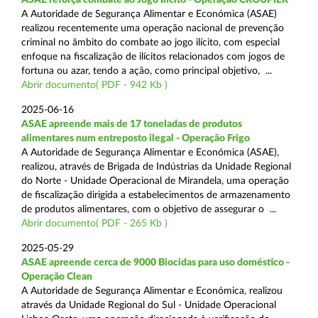
A Autoridade de Segurança Alimentar e Económica (ASAE)
realizou recentemente uma operação nacional de prevenção
criminal no âmbito do combate ao jogo ilícito, com especial
enfoque na fiscalização de ilícitos relacionados com jogos de
fortuna ou azar, tendo a ação, como principal objetivo, ...
Abrir documento( PDF - 942 Kb )
2025-06-16
ASAE apreende mais de 17 toneladas de produtos
alimentares num entreposto ilegal - Operação Frigo
A Autoridade de Segurança Alimentar e Económica (ASAE),
realizou, através de Brigada de Indústrias da Unidade Regional
do Norte - Unidade Operacional de Mirandela, uma operação
de fiscalização dirigida a estabelecimentos de armazenamento
de produtos alimentares, com o objetivo de assegurar o ...
Abrir documento( PDF - 265 Kb )
2025-05-29
ASAE apreende cerca de 9000 Biocidas para uso doméstico -
Operação Clean
A Autoridade de Segurança Alimentar e Económica, realizou
através da Unidade Regional do Sul - Unidade Operacional