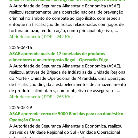
A Autoridade de Segurança Alimentar e Económica (ASAE)
realizou recentemente uma operação nacional de prevenção
criminal no âmbito do combate ao jogo ilícito, com especial
enfoque na fiscalização de ilícitos relacionados com jogos de
fortuna ou azar, tendo a ação, como principal objetivo, ...
Abrir documento( PDF - 942 Kb )
2025-06-16
ASAE apreende mais de 17 toneladas de produtos
alimentares num entreposto ilegal - Operação Frigo
A Autoridade de Segurança Alimentar e Económica (ASAE),
realizou, através de Brigada de Indústrias da Unidade Regional
do Norte - Unidade Operacional de Mirandela, uma operação
de fiscalização dirigida a estabelecimentos de armazenamento
de produtos alimentares, com o objetivo de assegurar o ...
Abrir documento( PDF - 265 Kb )
2025-05-29
ASAE apreende cerca de 9000 Biocidas para uso doméstico -
Operação Clean
A Autoridade de Segurança Alimentar e Económica, realizou
através da Unidade Regional do Sul - Unidade Operacional