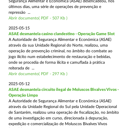
Segurança Alimentar e Económica (ASAE) desencadeou, nos
últimos dias, uma série de operações de prevenção e
repressão ...
Abrir documento( PDF - 507 Kb )
2025-05-15
ASAE desmantela casino clandestino - Operação Game Slot
A Autoridade de Segurança Alimentar e Económica (ASAE)
através da sua Unidade Regional do Norte, realizou, uma
operação de prevenção criminal, no âmbito do combate ao
jogo ilícito num estabelecimento de restauração e bebidas,
onde se procedia de forma ilícita e camuflada à prática
reiterada de ...
Abrir documento( PDF - 297 Kb )
2025-05-12
ASAE desmantela circuito ilegal de Moluscos Bivalves Vivos -
Operação Limpa
A Autoridade de Segurança Alimentar e Económica (ASAE)
através da Unidade Regional do Sul pela Unidade Operacional
de Santarém, realizou uma operação de fiscalização, no âmbito
de uma investigação em curso, direcionada à depuração,
expedição e comercialização de Moluscos Bivalves Vivos