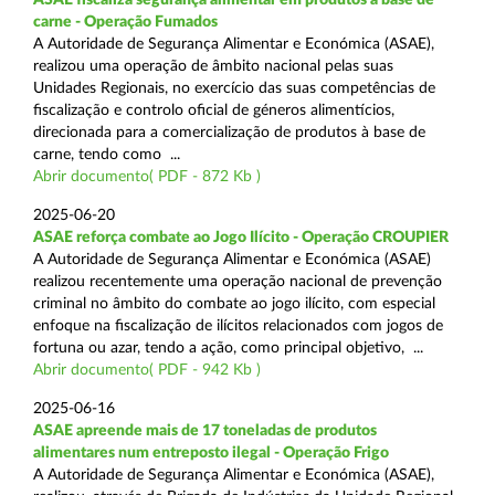
carne - Operação Fumados
A Autoridade de Segurança Alimentar e Económica (ASAE),
realizou uma operação de âmbito nacional pelas suas
Unidades Regionais, no exercício das suas competências de
fiscalização e controlo oficial de géneros alimentícios,
direcionada para a comercialização de produtos à base de
carne, tendo como ...
Abrir documento( PDF - 872 Kb )
2025-06-20
ASAE reforça combate ao Jogo Ilícito - Operação CROUPIER
A Autoridade de Segurança Alimentar e Económica (ASAE)
realizou recentemente uma operação nacional de prevenção
criminal no âmbito do combate ao jogo ilícito, com especial
enfoque na fiscalização de ilícitos relacionados com jogos de
fortuna ou azar, tendo a ação, como principal objetivo, ...
Abrir documento( PDF - 942 Kb )
2025-06-16
ASAE apreende mais de 17 toneladas de produtos
alimentares num entreposto ilegal - Operação Frigo
A Autoridade de Segurança Alimentar e Económica (ASAE),