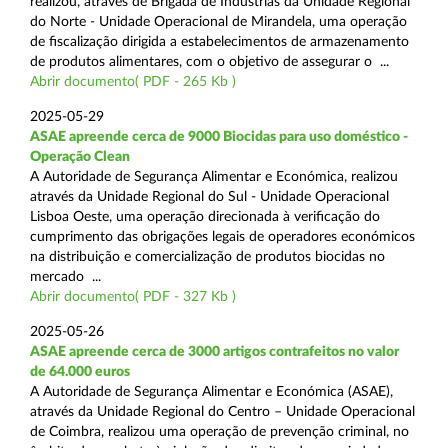
realizou, através de Brigada de Indústrias da Unidade Regional
do Norte - Unidade Operacional de Mirandela, uma operação
de fiscalização dirigida a estabelecimentos de armazenamento
de produtos alimentares, com o objetivo de assegurar o ...
Abrir documento( PDF - 265 Kb )
2025-05-29
ASAE apreende cerca de 9000 Biocidas para uso doméstico -
Operação Clean
A Autoridade de Segurança Alimentar e Económica, realizou
através da Unidade Regional do Sul - Unidade Operacional
Lisboa Oeste, uma operação direcionada à verificação do
cumprimento das obrigações legais de operadores económicos
na distribuição e comercialização de produtos biocidas no
mercado ...
Abrir documento( PDF - 327 Kb )
2025-05-26
ASAE apreende cerca de 3000 artigos contrafeitos no valor
de 64.000 euros
A Autoridade de Segurança Alimentar e Económica (ASAE),
através da Unidade Regional do Centro – Unidade Operacional
de Coimbra, realizou uma operação de prevenção criminal, no