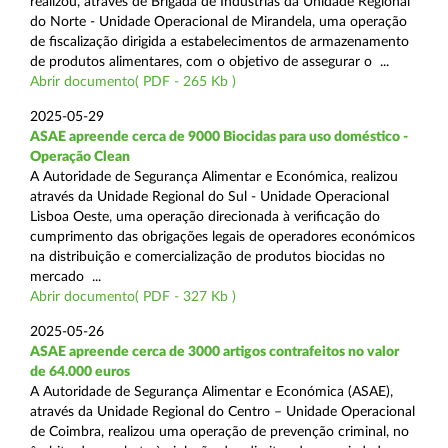
realizou, através de Brigada de Indústrias da Unidade Regional
do Norte - Unidade Operacional de Mirandela, uma operação
de fiscalização dirigida a estabelecimentos de armazenamento
de produtos alimentares, com o objetivo de assegurar o ...
Abrir documento( PDF - 265 Kb )
2025-05-29
ASAE apreende cerca de 9000 Biocidas para uso doméstico -
Operação Clean
A Autoridade de Segurança Alimentar e Económica, realizou
através da Unidade Regional do Sul - Unidade Operacional
Lisboa Oeste, uma operação direcionada à verificação do
cumprimento das obrigações legais de operadores económicos
na distribuição e comercialização de produtos biocidas no
mercado ...
Abrir documento( PDF - 327 Kb )
2025-05-26
ASAE apreende cerca de 3000 artigos contrafeitos no valor
de 64.000 euros
A Autoridade de Segurança Alimentar e Económica (ASAE),
através da Unidade Regional do Centro – Unidade Operacional
de Coimbra, realizou uma operação de prevenção criminal, no