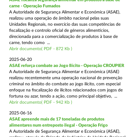
carne - Operação Fumados
A Autoridade de Segurança Alimentar e Económica (ASAE),
realizou uma operação de âmbito nacional pelas suas
Unidades Regionais, no exercício das suas competências de
fiscalização e controlo oficial de géneros alimentícios,
direcionada para a comercialização de produtos à base de
carne, tendo como ...
Abrir documento( PDF - 872 Kb )
2025-06-20
ASAE reforça combate ao Jogo Ilícito - Operação CROUPIER
A Autoridade de Segurança Alimentar e Económica (ASAE)
realizou recentemente uma operação nacional de prevenção
criminal no âmbito do combate ao jogo ilícito, com especial
enfoque na fiscalização de ilícitos relacionados com jogos de
fortuna ou azar, tendo a ação, como principal objetivo, ...
Abrir documento( PDF - 942 Kb )
2025-06-16
ASAE apreende mais de 17 toneladas de produtos
alimentares num entreposto ilegal - Operação Frigo
A Autoridade de Segurança Alimentar e Económica (ASAE),