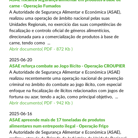
carne - Operação Fumados
A Autoridade de Segurança Alimentar e Económica (ASAE),
realizou uma operação de âmbito nacional pelas suas
Unidades Regionais, no exercício das suas competências de
fiscalização e controlo oficial de géneros alimentícios,
direcionada para a comercialização de produtos à base de
carne, tendo como ...
Abrir documento( PDF - 872 Kb )
2025-06-20
ASAE reforça combate ao Jogo Ilícito - Operação CROUPIER
A Autoridade de Segurança Alimentar e Económica (ASAE)
realizou recentemente uma operação nacional de prevenção
criminal no âmbito do combate ao jogo ilícito, com especial
enfoque na fiscalização de ilícitos relacionados com jogos de
fortuna ou azar, tendo a ação, como principal objetivo, ...
Abrir documento( PDF - 942 Kb )
2025-06-16
ASAE apreende mais de 17 toneladas de produtos
alimentares num entreposto ilegal - Operação Frigo
A Autoridade de Segurança Alimentar e Económica (ASAE),