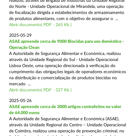
realizou, através de Brigada de Indústrias da Unidade Regional
do Norte - Unidade Operacional de Mirandela, uma operação
de fiscalização dirigida a estabelecimentos de armazenamento
de produtos alimentares, com o objetivo de assegurar o ...
Abrir documento( PDF - 265 Kb )
2025-05-29
ASAE apreende cerca de 9000 Biocidas para uso doméstico -
Operação Clean
A Autoridade de Segurança Alimentar e Económica, realizou
através da Unidade Regional do Sul - Unidade Operacional
Lisboa Oeste, uma operação direcionada à verificação do
cumprimento das obrigações legais de operadores económicos
na distribuição e comercialização de produtos biocidas no
mercado ...
Abrir documento( PDF - 327 Kb )
2025-05-26
ASAE apreende cerca de 3000 artigos contrafeitos no valor
de 64.000 euros
A Autoridade de Segurança Alimentar e Económica (ASAE),
através da Unidade Regional do Centro – Unidade Operacional
de Coimbra, realizou uma operação de prevenção criminal, no