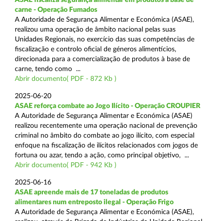
carne - Operação Fumados
A Autoridade de Segurança Alimentar e Económica (ASAE),
realizou uma operação de âmbito nacional pelas suas
Unidades Regionais, no exercício das suas competências de
fiscalização e controlo oficial de géneros alimentícios,
direcionada para a comercialização de produtos à base de
carne, tendo como ...
Abrir documento( PDF - 872 Kb )
2025-06-20
ASAE reforça combate ao Jogo Ilícito - Operação CROUPIER
A Autoridade de Segurança Alimentar e Económica (ASAE)
realizou recentemente uma operação nacional de prevenção
criminal no âmbito do combate ao jogo ilícito, com especial
enfoque na fiscalização de ilícitos relacionados com jogos de
fortuna ou azar, tendo a ação, como principal objetivo, ...
Abrir documento( PDF - 942 Kb )
2025-06-16
ASAE apreende mais de 17 toneladas de produtos
alimentares num entreposto ilegal - Operação Frigo
A Autoridade de Segurança Alimentar e Económica (ASAE),