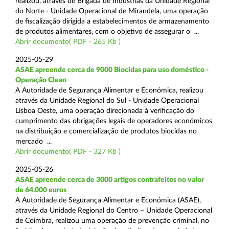
realizou, através de Brigada de Indústrias da Unidade Regional
do Norte - Unidade Operacional de Mirandela, uma operação
de fiscalização dirigida a estabelecimentos de armazenamento
de produtos alimentares, com o objetivo de assegurar o ...
Abrir documento( PDF - 265 Kb )
2025-05-29
ASAE apreende cerca de 9000 Biocidas para uso doméstico -
Operação Clean
A Autoridade de Segurança Alimentar e Económica, realizou
através da Unidade Regional do Sul - Unidade Operacional
Lisboa Oeste, uma operação direcionada à verificação do
cumprimento das obrigações legais de operadores económicos
na distribuição e comercialização de produtos biocidas no
mercado ...
Abrir documento( PDF - 327 Kb )
2025-05-26
ASAE apreende cerca de 3000 artigos contrafeitos no valor
de 64.000 euros
A Autoridade de Segurança Alimentar e Económica (ASAE),
através da Unidade Regional do Centro – Unidade Operacional
de Coimbra, realizou uma operação de prevenção criminal, no