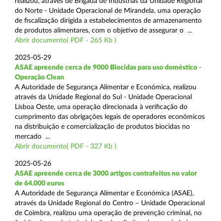
realizou, através de Brigada de Indústrias da Unidade Regional
do Norte - Unidade Operacional de Mirandela, uma operação
de fiscalização dirigida a estabelecimentos de armazenamento
de produtos alimentares, com o objetivo de assegurar o ...
Abrir documento( PDF - 265 Kb )
2025-05-29
ASAE apreende cerca de 9000 Biocidas para uso doméstico -
Operação Clean
A Autoridade de Segurança Alimentar e Económica, realizou
através da Unidade Regional do Sul - Unidade Operacional
Lisboa Oeste, uma operação direcionada à verificação do
cumprimento das obrigações legais de operadores económicos
na distribuição e comercialização de produtos biocidas no
mercado ...
Abrir documento( PDF - 327 Kb )
2025-05-26
ASAE apreende cerca de 3000 artigos contrafeitos no valor
de 64.000 euros
A Autoridade de Segurança Alimentar e Económica (ASAE),
através da Unidade Regional do Centro – Unidade Operacional
de Coimbra, realizou uma operação de prevenção criminal, no