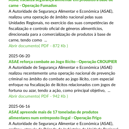
carne - Operação Fumados
A Autoridade de Segurança Alimentar e Económica (ASAE),
realizou uma operação de âmbito nacional pelas suas
Unidades Regionais, no exercício das suas competências de
fiscalização e controlo oficial de géneros alimentícios,
direcionada para a comercialização de produtos à base de
carne, tendo como ...
Abrir documento( PDF - 872 Kb )
2025-06-20
ASAE reforça combate ao Jogo Ilícito - Operação CROUPIER
A Autoridade de Segurança Alimentar e Económica (ASAE)
realizou recentemente uma operação nacional de prevenção
criminal no âmbito do combate ao jogo ilícito, com especial
enfoque na fiscalização de ilícitos relacionados com jogos de
fortuna ou azar, tendo a ação, como principal objetivo, ...
Abrir documento( PDF - 942 Kb )
2025-06-16
ASAE apreende mais de 17 toneladas de produtos
alimentares num entreposto ilegal - Operação Frigo
A Autoridade de Segurança Alimentar e Económica (ASAE),