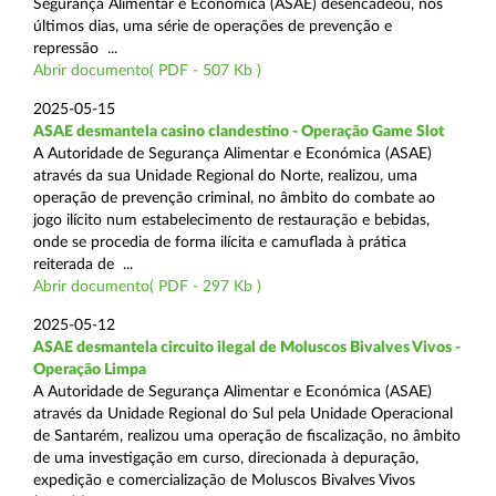
Segurança Alimentar e Económica (ASAE) desencadeou, nos
últimos dias, uma série de operações de prevenção e
repressão ...
Abrir documento( PDF - 507 Kb )
2025-05-15
ASAE desmantela casino clandestino - Operação Game Slot
A Autoridade de Segurança Alimentar e Económica (ASAE)
através da sua Unidade Regional do Norte, realizou, uma
operação de prevenção criminal, no âmbito do combate ao
jogo ilícito num estabelecimento de restauração e bebidas,
onde se procedia de forma ilícita e camuflada à prática
reiterada de ...
Abrir documento( PDF - 297 Kb )
2025-05-12
ASAE desmantela circuito ilegal de Moluscos Bivalves Vivos -
Operação Limpa
A Autoridade de Segurança Alimentar e Económica (ASAE)
através da Unidade Regional do Sul pela Unidade Operacional
de Santarém, realizou uma operação de fiscalização, no âmbito
de uma investigação em curso, direcionada à depuração,
expedição e comercialização de Moluscos Bivalves Vivos