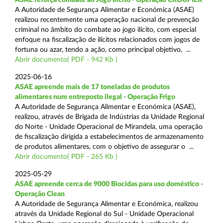
A Autoridade de Segurança Alimentar e Económica (ASAE)
realizou recentemente uma operação nacional de prevenção
criminal no âmbito do combate ao jogo ilícito, com especial
enfoque na fiscalização de ilícitos relacionados com jogos de
fortuna ou azar, tendo a ação, como principal objetivo, ...
Abrir documento( PDF - 942 Kb )
2025-06-16
ASAE apreende mais de 17 toneladas de produtos
alimentares num entreposto ilegal - Operação Frigo
A Autoridade de Segurança Alimentar e Económica (ASAE),
realizou, através de Brigada de Indústrias da Unidade Regional
do Norte - Unidade Operacional de Mirandela, uma operação
de fiscalização dirigida a estabelecimentos de armazenamento
de produtos alimentares, com o objetivo de assegurar o ...
Abrir documento( PDF - 265 Kb )
2025-05-29
ASAE apreende cerca de 9000 Biocidas para uso doméstico -
Operação Clean
A Autoridade de Segurança Alimentar e Económica, realizou
através da Unidade Regional do Sul - Unidade Operacional