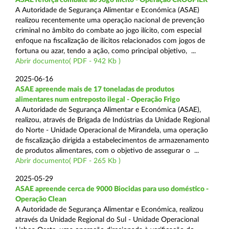
A Autoridade de Segurança Alimentar e Económica (ASAE)
realizou recentemente uma operação nacional de prevenção
criminal no âmbito do combate ao jogo ilícito, com especial
enfoque na fiscalização de ilícitos relacionados com jogos de
fortuna ou azar, tendo a ação, como principal objetivo, ...
Abrir documento( PDF - 942 Kb )
2025-06-16
ASAE apreende mais de 17 toneladas de produtos
alimentares num entreposto ilegal - Operação Frigo
A Autoridade de Segurança Alimentar e Económica (ASAE),
realizou, através de Brigada de Indústrias da Unidade Regional
do Norte - Unidade Operacional de Mirandela, uma operação
de fiscalização dirigida a estabelecimentos de armazenamento
de produtos alimentares, com o objetivo de assegurar o ...
Abrir documento( PDF - 265 Kb )
2025-05-29
ASAE apreende cerca de 9000 Biocidas para uso doméstico -
Operação Clean
A Autoridade de Segurança Alimentar e Económica, realizou
através da Unidade Regional do Sul - Unidade Operacional