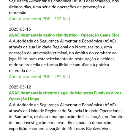
Segurança Alimentar e Económica (ASAE) desencadeou, nos
últimos dias, uma série de operações de prevenção e
repressão ...
Abrir documento( PDF - 507 Kb )
2025-05-15
ASAE desmantela casino clandestino - Operação Game Slot
A Autoridade de Segurança Alimentar e Económica (ASAE)
através da sua Unidade Regional do Norte, realizou, uma
operação de prevenção criminal, no âmbito do combate ao
jogo ilícito num estabelecimento de restauração e bebidas,
onde se procedia de forma ilícita e camuflada à prática
reiterada de ...
Abrir documento( PDF - 297 Kb )
2025-05-12
ASAE desmantela circuito ilegal de Moluscos Bivalves Vivos -
Operação Limpa
A Autoridade de Segurança Alimentar e Económica (ASAE)
através da Unidade Regional do Sul pela Unidade Operacional
de Santarém, realizou uma operação de fiscalização, no âmbito
de uma investigação em curso, direcionada à depuração,
expedição e comercialização de Moluscos Bivalves Vivos