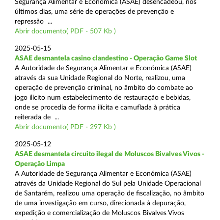
Segurança Alimentar e Económica (ASAE) desencadeou, nos
últimos dias, uma série de operações de prevenção e
repressão ...
Abrir documento( PDF - 507 Kb )
2025-05-15
ASAE desmantela casino clandestino - Operação Game Slot
A Autoridade de Segurança Alimentar e Económica (ASAE)
através da sua Unidade Regional do Norte, realizou, uma
operação de prevenção criminal, no âmbito do combate ao
jogo ilícito num estabelecimento de restauração e bebidas,
onde se procedia de forma ilícita e camuflada à prática
reiterada de ...
Abrir documento( PDF - 297 Kb )
2025-05-12
ASAE desmantela circuito ilegal de Moluscos Bivalves Vivos -
Operação Limpa
A Autoridade de Segurança Alimentar e Económica (ASAE)
através da Unidade Regional do Sul pela Unidade Operacional
de Santarém, realizou uma operação de fiscalização, no âmbito
de uma investigação em curso, direcionada à depuração,
expedição e comercialização de Moluscos Bivalves Vivos