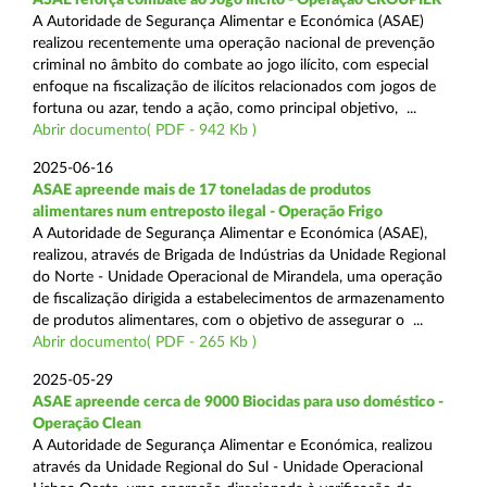
A Autoridade de Segurança Alimentar e Económica (ASAE)
realizou recentemente uma operação nacional de prevenção
criminal no âmbito do combate ao jogo ilícito, com especial
enfoque na fiscalização de ilícitos relacionados com jogos de
fortuna ou azar, tendo a ação, como principal objetivo, ...
Abrir documento( PDF - 942 Kb )
2025-06-16
ASAE apreende mais de 17 toneladas de produtos
alimentares num entreposto ilegal - Operação Frigo
A Autoridade de Segurança Alimentar e Económica (ASAE),
realizou, através de Brigada de Indústrias da Unidade Regional
do Norte - Unidade Operacional de Mirandela, uma operação
de fiscalização dirigida a estabelecimentos de armazenamento
de produtos alimentares, com o objetivo de assegurar o ...
Abrir documento( PDF - 265 Kb )
2025-05-29
ASAE apreende cerca de 9000 Biocidas para uso doméstico -
Operação Clean
A Autoridade de Segurança Alimentar e Económica, realizou
através da Unidade Regional do Sul - Unidade Operacional