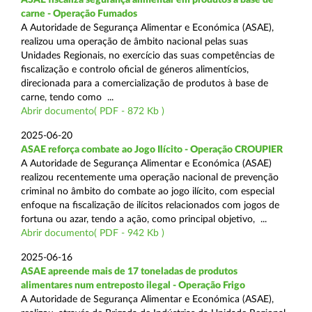
carne - Operação Fumados
A Autoridade de Segurança Alimentar e Económica (ASAE),
realizou uma operação de âmbito nacional pelas suas
Unidades Regionais, no exercício das suas competências de
fiscalização e controlo oficial de géneros alimentícios,
direcionada para a comercialização de produtos à base de
carne, tendo como ...
Abrir documento( PDF - 872 Kb )
2025-06-20
ASAE reforça combate ao Jogo Ilícito - Operação CROUPIER
A Autoridade de Segurança Alimentar e Económica (ASAE)
realizou recentemente uma operação nacional de prevenção
criminal no âmbito do combate ao jogo ilícito, com especial
enfoque na fiscalização de ilícitos relacionados com jogos de
fortuna ou azar, tendo a ação, como principal objetivo, ...
Abrir documento( PDF - 942 Kb )
2025-06-16
ASAE apreende mais de 17 toneladas de produtos
alimentares num entreposto ilegal - Operação Frigo
A Autoridade de Segurança Alimentar e Económica (ASAE),