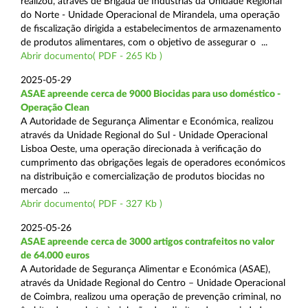
realizou, através de Brigada de Indústrias da Unidade Regional
do Norte - Unidade Operacional de Mirandela, uma operação
de fiscalização dirigida a estabelecimentos de armazenamento
de produtos alimentares, com o objetivo de assegurar o ...
Abrir documento( PDF - 265 Kb )
2025-05-29
ASAE apreende cerca de 9000 Biocidas para uso doméstico -
Operação Clean
A Autoridade de Segurança Alimentar e Económica, realizou
através da Unidade Regional do Sul - Unidade Operacional
Lisboa Oeste, uma operação direcionada à verificação do
cumprimento das obrigações legais de operadores económicos
na distribuição e comercialização de produtos biocidas no
mercado ...
Abrir documento( PDF - 327 Kb )
2025-05-26
ASAE apreende cerca de 3000 artigos contrafeitos no valor
de 64.000 euros
A Autoridade de Segurança Alimentar e Económica (ASAE),
através da Unidade Regional do Centro – Unidade Operacional
de Coimbra, realizou uma operação de prevenção criminal, no